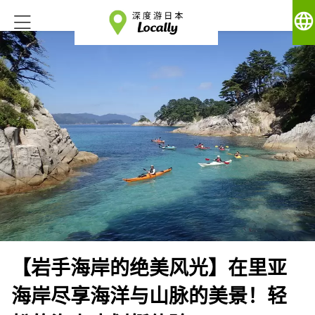
language
【岩手海岸的绝美风光】在里亚
海岸尽享海洋与山脉的美景！轻