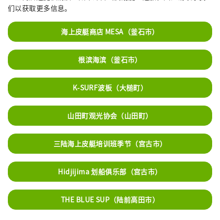
们以获取更多信息。
海上皮艇商店 MESA（釜石市）
根滨海滨（釜石市）
K-SURF波板（大槌町）
山田町观光协会（山田町）
三陆海上皮艇培训班季节（宫古市）
Hidjijima 划船俱乐部（宫古市）
THE BLUE SUP（陆前高田市）