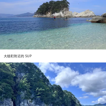
大槌町附近的 SUP