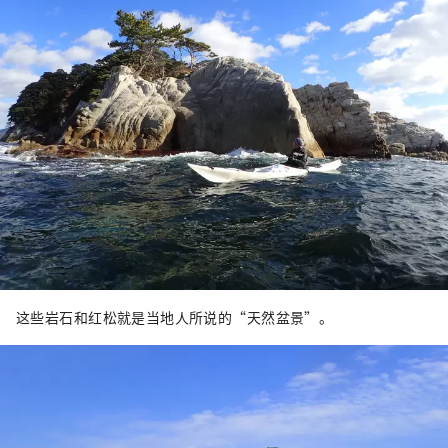
这些岩石和红松就是当地人所说的“天然盆景”。