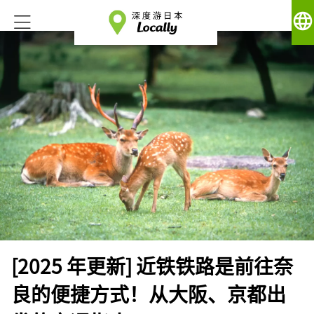
language
[2025 年更新] 近铁铁路是前往奈
良的便捷方式！从大阪、京都出