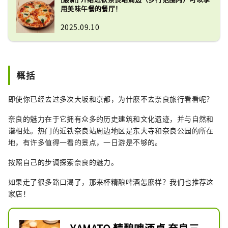
用美味午餐的餐厅！
2025.09.10
概括
即使你已经去过多次大坂和京都，为什麽不去奈良旅行看看呢？
奈良的魅力在于它拥有众多的历史建筑和文化遗迹，并与自然和
谐相处。热门的近铁奈良站周边地区是东大寺和奈良公园的所在
地，有许多值得一看的景点，一日游是不够的。
按照自己的步调探索奈良的魅力。
如果走了很多路口渴了，那来杯精酿啤酒怎麽样？我们也推荐这
家店！