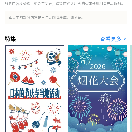
务的内容和价格可能会有变更，请提前确认后再购买或使用相关产品服务。
本页中的部分内容是由自动翻译生成，请见谅。
特集
查看更多