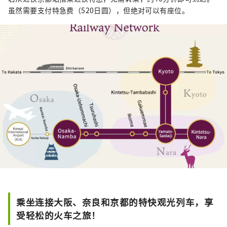
虽然需要支付特急费（520日圆），但绝对可以有座位。
乘坐连接大阪、奈良和京都的特快观光列车，享
受轻松的火车之旅！