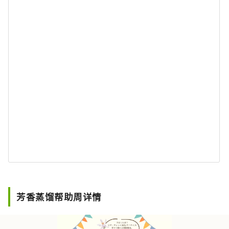
芳香蒸馏帮助周详情