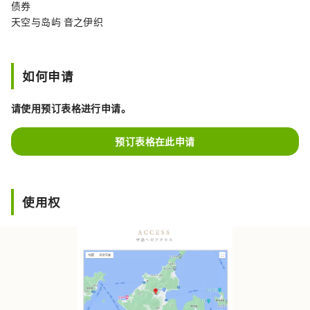
债券
天空与岛屿 音之伊织
如何申请
请使用预订表格进行申请。
预订表格在此申请
使用权