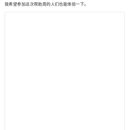
我希望参加这次帮助周的人们也能体验一下。