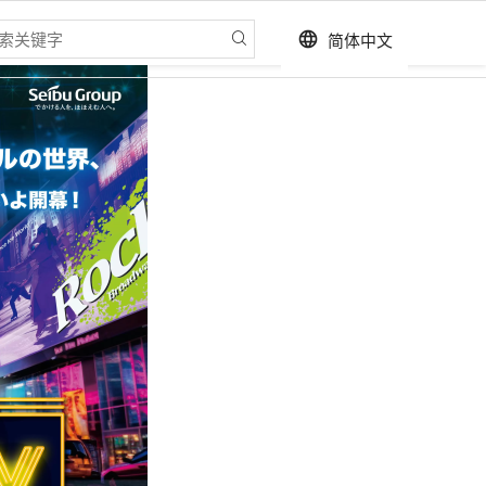
简体中文
language