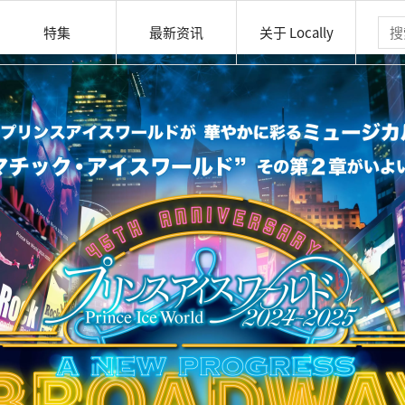
特集
最新资讯
关于 Locally