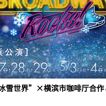
冰雪世界”×横滨市咖啡厅合作