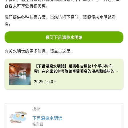
食客人可享受折扣优惠。
我们提供各种住宿方案，当您访问下吕时，请顺便来水明馆看
看。
预订下吕温泉水明馆
有关水明馆的更多信息，请点击这里。
【下吕温泉水明馆】距离名古屋仅1个半小时车
程！在这家老字号旅馆享受著名的温泉和美味的飞
驒料理！
2025.10.09
撰稿
下吕温泉水明馆
岐阜县