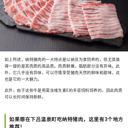
如上所述，纳特猪肉的一大特点是以纳豆为食饲养的，但尤其值
得一提的是其肉质的高品质。肉质鲜嫩，脂肪部分没有异味。此
外，它几乎没有异味，可以尽情享受猪肉天然的鲜味和甜味，这
也是它的一大魅力。
此外，由于这些牛是用富含维生素E的丰臣饲料饲养的，因此肉质
可以长时间保持新鲜。
如果想在下吕温泉町吃纳特猪肉，这里有3个地方
推荐！