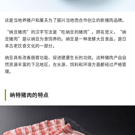
这是当地养猪户和屠夫为了振兴当地而合作创立的新猪肉品牌。
“纳豆猪肉”的汉字写法是“吃纳豆的猪肉”。顾名思义，“纳
豆猪肉”是以纳豆为食饲养的。纳豆是一种发酵大豆食品，是日
本古老饮食文化的一部分。
纳豆具有改善肠胃功能、促进健康生长的功效。这种猪肉产自自
然资源丰富的下吕地区，在水源、饲料和环境方面都经过严格管
理。
纳特猪肉的特点