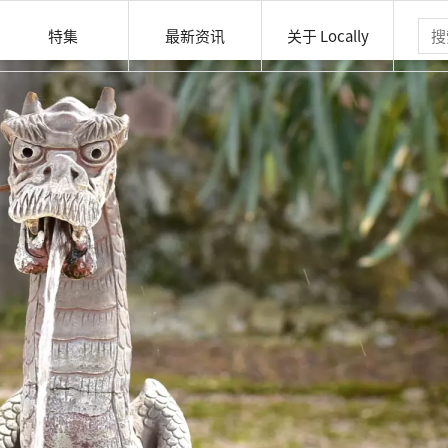
特集
最新资讯
关于 Locally