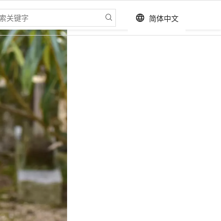
简体中文
language