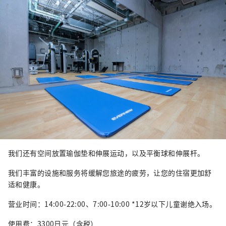
我们还有空间放置瑜伽垫和伸展运动，以及平衡球和伸展杆。
我们丰富的设施和服务将缓解您旅途的疲劳，让您的住宿更加舒
适和健康。
营业时间：14:00-22:00、7:00-10:00 *12岁以下儿童谢绝入场。
使用费：3300日元（含税）