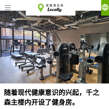
language
随着现代健康意识的兴起，千之
森主楼内开设了健身房。