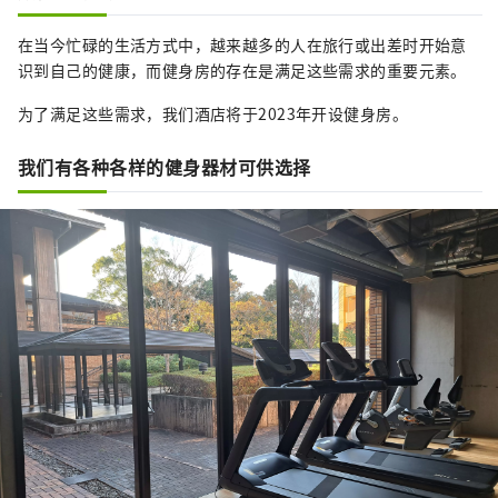
在当今忙碌的生活方式中，越来越多的人在旅行或出差时开始意
识到自己的健康，而健身房的存在是满足这些需求的重要元素。
为了满足这些需求，我们酒店将于2023年开设健身房。
我们有各种各样的健身器材可供选择