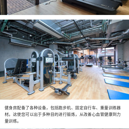
健身房配备了各种设备，包括跑步机、固定自行车、重量训练器
材。这使您可以出于多种目的进行锻炼，从改善心血管健康到力
量训练。