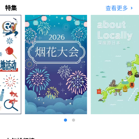
特集
查看更多