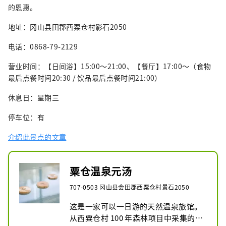
的恩惠。
地址：冈山县田郡西粟仓村影石2050
电话：0868-79-2129
营业时间：【日间浴】15:00～21:00、【餐厅】17:00～（食物
最后点餐时间20:30 / 饮品最后点餐时间21:00）
休息日：星期三
停车位：有
介绍此景点的文章
粟仓温泉元汤
707-0503 冈山县会田郡西粟仓村景石2050
这是一家可以一日游的天然温泉旅馆。
从西粟仓村 100 年森林项目中采集的间