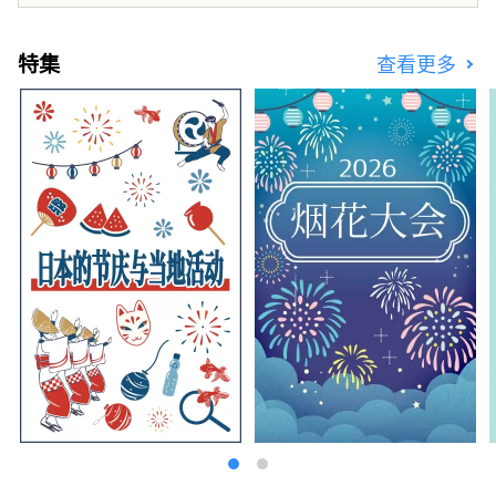
特集
查看更多