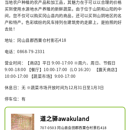
当地农户种植的农产品和加工品，其魅力在于可以以合理的价格
买到使用水源地水产养殖的新鲜蔬菜。由于位于山阴和山阳的中
间，您不仅可以购买冈山县内的商品，还可以买到山阴地区的名
产和特产。色彩缤纷的风车排列在建筑旁的走廊上，是拍照的好
去处！
地址：冈山县郡西粟仓村影石418
电话：0868-79-2331
营业时间：【商店】平日 9:00-17:00 ※周六、周日、节假日
9:00-18:00 【餐厅】10:00-17:00（LO 16:20） 【露天商店】
10:00-17:00 【蔬菜市场】9:00-17:00
休息日：无 ※蔬菜市场开放时间为12月31日至1月3日
停车位：有
道之驿awakuland
707-0503 冈山县会田郡西粟仓村景石418