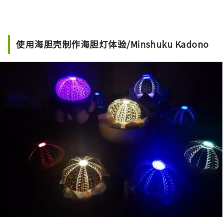
使用海胆壳制作海胆灯体验/Minshuku Kadono