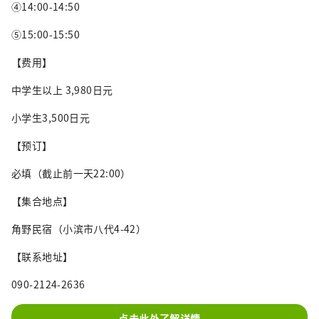
④14:00-14:50
⑤15:00-15:50
【费用】
中学生以上 3,980日元
小学生3,500日元
【预订】
必填（截止前一天22:00）
【集合地点】
角野民宿（小滨市八代4-42）
【联系地址】
090-2124-2636
点击此处了解详情