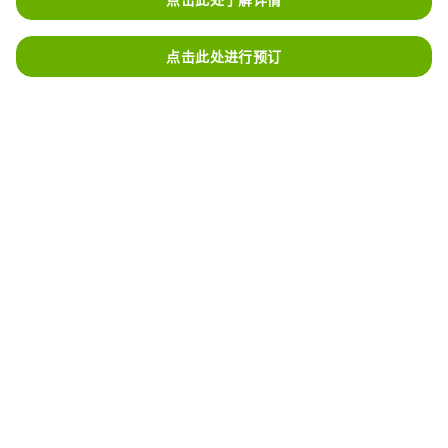
点击此处进行预订