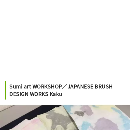
Sumi art WORKSHOP／JAPANESE BRUSH
DESIGN WORKS Kaku