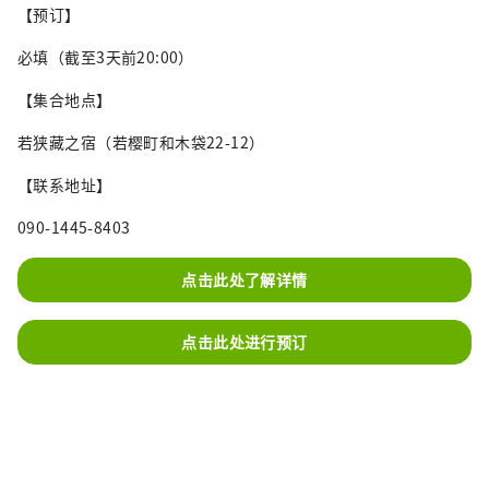
【预订】
必填（截至3天前20:00）
【集合地点】
若狭藏之宿（若樱町和木袋22-12）
【联系地址】
090-1445-8403
点击此处了解详情
点击此处进行预订