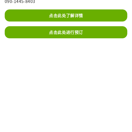
090-1445-8403
点击此处了解详情
点击此处进行预订