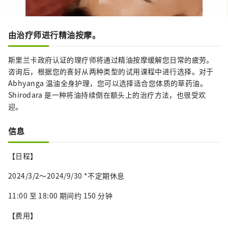
由治疗师进行精油按摩。
斯里兰卡政府认证的理疗师将通过精油按摩缓解您日常的疲劳。
咨询后，根据您的喜好从两种类型的试用课程中进行选择。对于
Abhyanga 温油全身护理，您可以选择适合您体质的草药油。
Shirodara 是一种将油持续倒在额头上的治疗方法，也很受欢
迎。
信息
【日程】
2024/3/2～2024/9/30 *不定期休息
11:00 至 18:00 期间约 150 分钟
【费用】