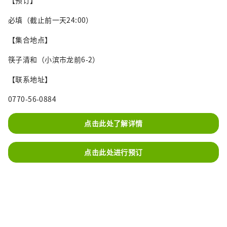
必填（截止前一天24:00）
【集合地点】
筷子清和（小滨市龙前6-2）
【联系地址】
0770-56-0884
点击此处了解详情
点击此处进行预订