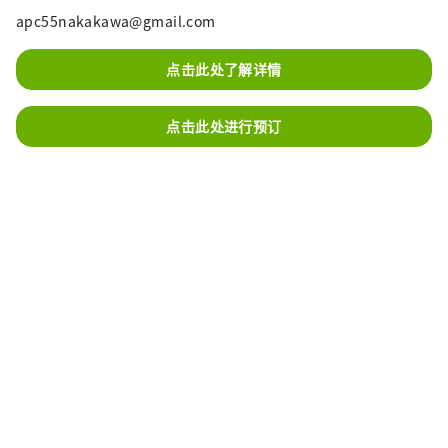
apc55nakakawa@gmail.com
点击此处了解详情
点击此处进行预订