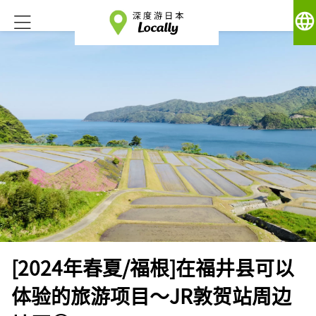
language
[2024年春夏/福根]在福井县可以
体验的旅游项目～JR敦贺站周边