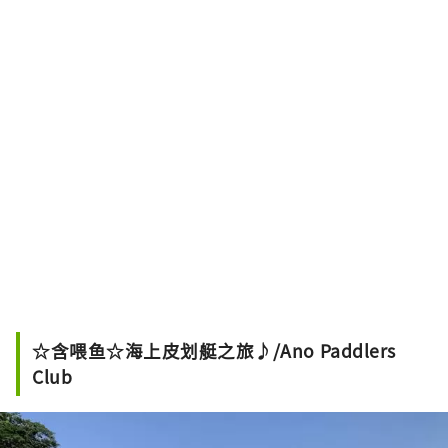
☆含喂鱼☆海上皮划艇之旅♪/Ano Paddlers
Club