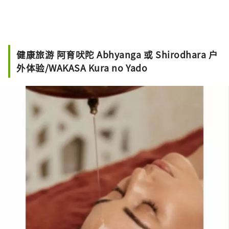
健康旅游 阿育吠陀 Abhyanga 或 Shirodhara 户
外体验/WAKASA Kura no Yado