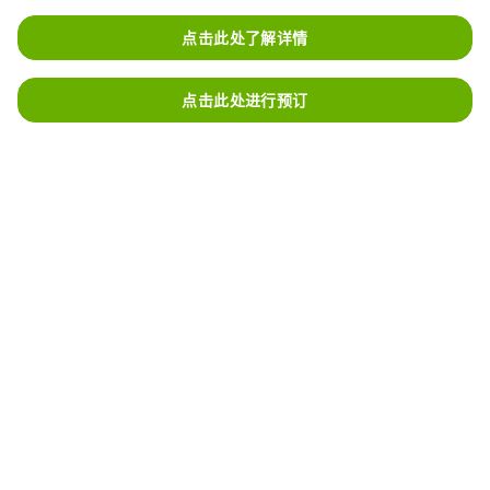
点击此处了解详情
点击此处进行预订