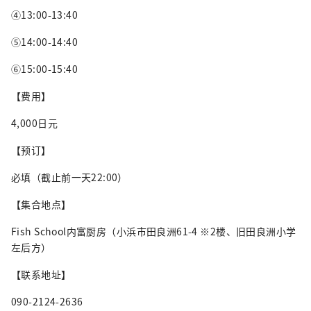
④13:00-13:40
⑤14:00-14:40
⑥15:00-15:40
【费用】
4,000日元
【预订】
必填（截止前一天22:00）
【集合地点】
Fish School内富厨房（小浜市田良洲61-4 ※2楼、旧田良洲小学
左后方）
【联系地址】
090-2124-2636