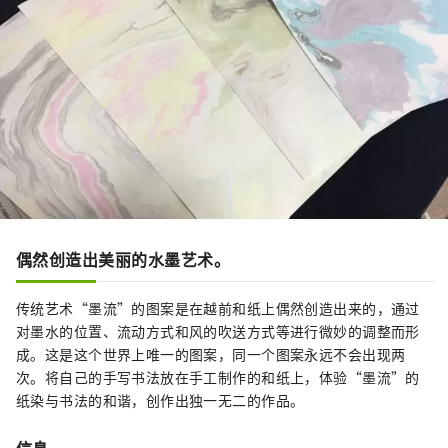
偶然创造出美丽的水墨艺术。
传统艺术“墨流”的图案是在越前和纸上偶然创造出来的，通过
对墨水的位置、流动方式和风的吹送方式等进行微妙的调整而形
成。这是这个世界上唯一的图案，同一个图案永远不会出现两
次。将自己的手写书法放在手工制作的和纸上，体验“墨流”的
纸染与书法的和谐，创作出独一无二的作品。
信息