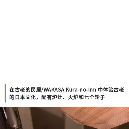
在古老的民居/WAKASA Kura-no-Inn 中体验古老
的日本文化，配有炉灶、火炉和七个轮子