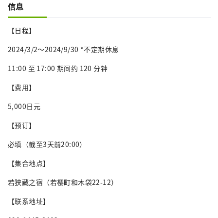
信息
【日程】
2024/3/2～2024/9/30 *不定期休息
11:00 至 17:00 期间约 120 分钟
【费用】
5,000日元
【预订】
必填（截至3天前20:00）
【集合地点】
若狭藏之宿（若樱町和木袋22-12）
【联系地址】