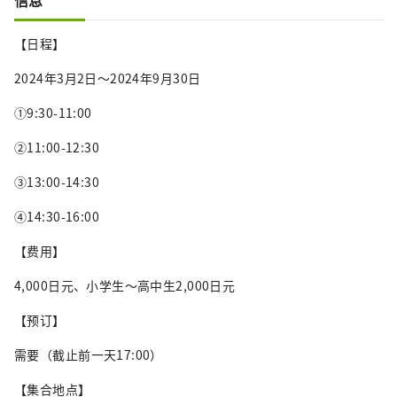
【日程】
2024年3月2日～2024年9月30日
①9:30-11:00
②11:00-12:30
③13:00-14:30
④14:30-16:00
【费用】
4,000日元、小学生～高中生2,000日元
【预订】
需要（截止前一天17:00）
【集合地点】