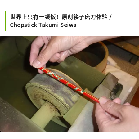
世界上只有一顿饭！原创筷子磨刀体验 /
Chopstick Takumi Seiwa