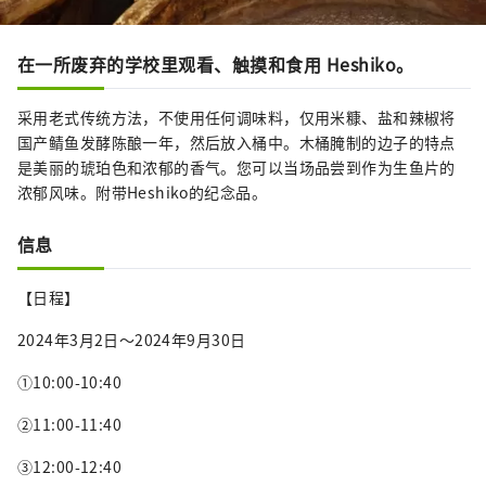
在一所废弃的学校里观看、触摸和食用 Heshiko。
采用老式传统方法，不使用任何调味料，仅用米糠、盐和辣椒将
国产鲭鱼发酵陈酿一年，然后放入桶中。木桶腌制的边子的特点
是美丽的琥珀色和浓郁的香气。您可以当场品尝到作为生鱼片的
浓郁风味。附带Heshiko的纪念品。
信息
【日程】
2024年3月2日～2024年9月30日
①10:00-10:40
②11:00-11:40
③12:00-12:40