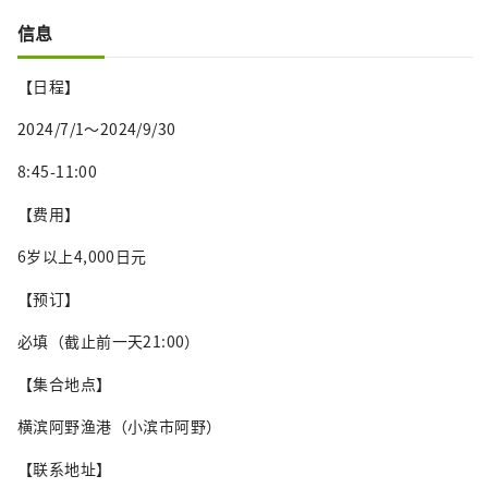
信息
【日程】
2024/7/1～2024/9/30
8:45-11:00
【费用】
6岁以上4,000日元
【预订】
必填（截止前一天21:00）
【集合地点】
横滨阿野渔港（小滨市阿野）
【联系地址】