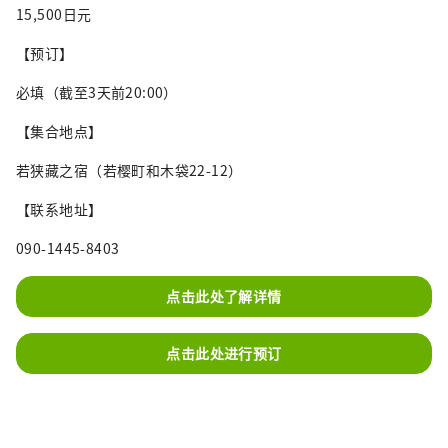
15,500日元
【预订】
必填（截至3天前20:00）
【集合地点】
若狭藏之宿（若樱町和木袋22-12）
【联系地址】
090-1445-8403
点击此处了解详情
点击此处进行预订