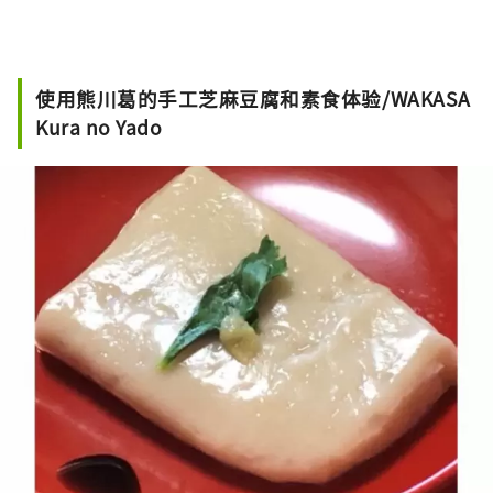
使用熊川葛的手工芝麻豆腐和素食体验/WAKASA
Kura no Yado