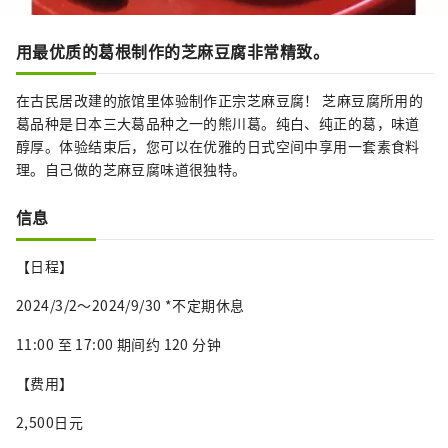
用最优质的葛根制作的芝麻豆腐非常精致。
在古民居改建的旅馆里体验制作正宗芝麻豆腐！ 芝麻豆腐所用的
葛品种是日本三大葛品种之一的熊川葛。纯白、纯正的葛，味道
醇厚。体验结束后，您可以在优雅的日式空间中享用一套素食料
理。自己做的芝麻豆腐味道很独特。
信息
【日程】
2024/3/2～2024/9/30 *不定期休息
11:00 至 17:00 期间约 120 分钟
【费用】
2,500日元