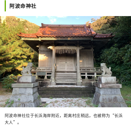
阿波命神社
阿波命神社位于长浜海岸附近，距离村庄稍远，也被称为“长浜
大人”。