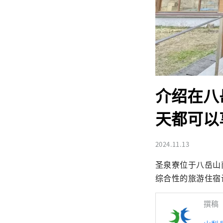
介绍在八
天都可以
2024.11.13
圣泉寮位于八岳山南
综合性的旅游住宿
撰稿