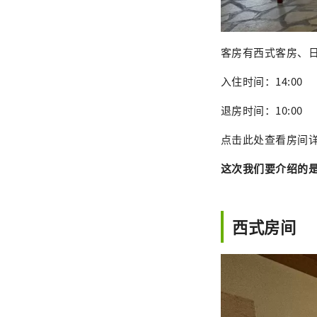
客房有西式客房、
入住时间：14:00
退房时间：10:00
点击此处查看房间
这次我们要介绍的
西式房间