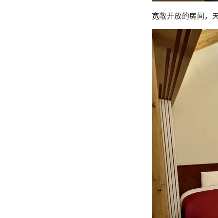
宽敞开放的房间，