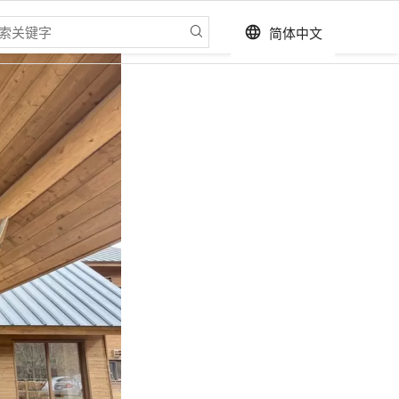
简体中文
language