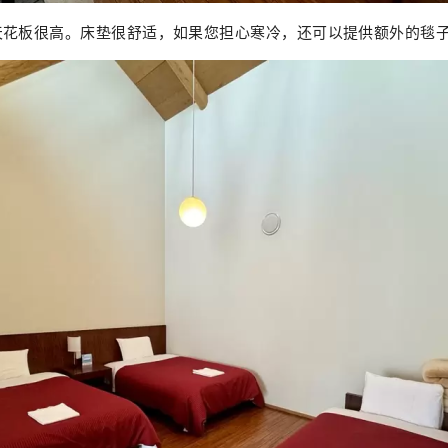
天花板很高。床垫很舒适，如果您担心寒冷，还可以提供额外的毯