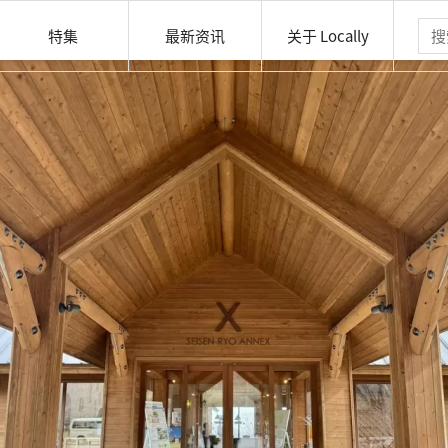
特集
最新资讯
关于 Locally