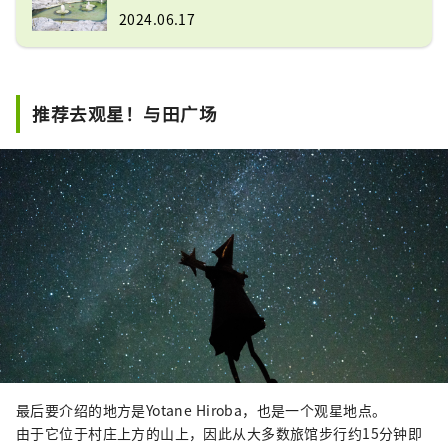
2024.06.17
推荐去观星！与田广场
最后要介绍的地方是Yotane Hiroba，也是一个观星地点。
由于它位于村庄上方的山上，因此从大多数旅馆步行约15分钟即