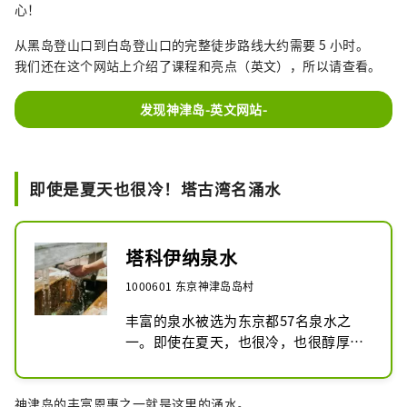
心！
从黑岛登山口到白岛登山口的完整徒步路线大约需要 5 小时。
我们还在这个网站上介绍了课程和亮点（英文），所以请查看。
发现神津岛-英文网站-
即使是夏天也很冷！塔古湾名涌水
塔科伊纳泉水
1000601 东京神津岛岛村
丰富的泉水被选为东京都57名泉水之
一。即使在夏天，也很冷，也很醇厚。
使用这种水制作的咖啡和烧酒非常美
味！
神津岛的丰富恩惠之一就是这里的涌水。