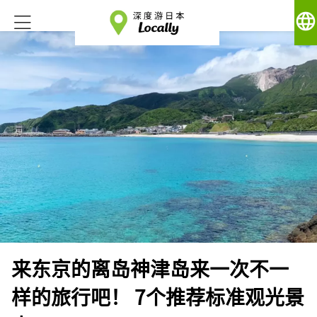
language
来东京的离岛神津岛来一次不一
样的旅行吧！ 7个推荐标准观光景