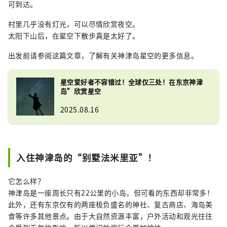
可到达。
村里几乎没有灯光，可以尽情欣赏夜空。
太阳下​​山后，在星空下散步真是太好了。
出发前请参阅这篇文章，了解有关神津岛星空的更多信息。
星空爱好者不容错过！全球仅三处！在东京神津
岛”欣赏星空
2025.08.16
入住神津岛的“别墅法米里亚”！
它怎么样？
神津岛是一座周长只有22公里的小岛，但可看的东西却非常多！
此外，还有东京仅有的两座极负盛名的神社、复古商店、海岛美
食等许多其他景点。由于大自然资源丰富，户外活动和观光往往