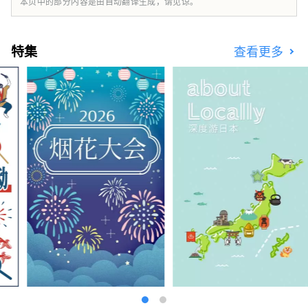
本页中的部分内容是由自动翻译生成，请见谅。
特集
查看更多