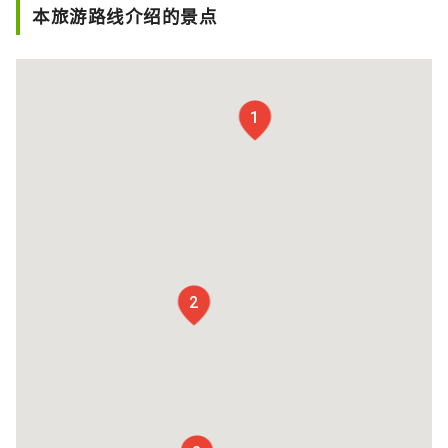
本旅游路线介绍的景点
1
2