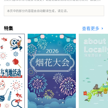
里的馆山度过一段悠闲自在的时光。
本页中的部分内容是由自动翻译生成，请见谅。
特集
查看更多