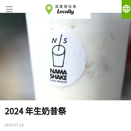
language
2024 年生奶昔祭
2024.07.16