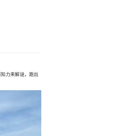
感知力来解谜，跑出