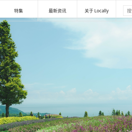
特集
最新资讯
关于 Locally