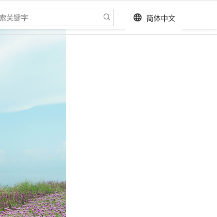
简体中文
language