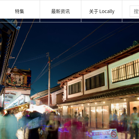
特集
最新资讯
关于 Locally