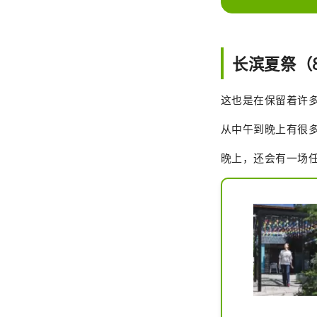
长滨夏祭（
这也是在保留着许
从中午到晚上有很
晚上，还会有一场