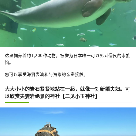
这里饲养着约1,200种动物，被誉为日本唯一可以见到儒艮的水族
馆。
您可以享受海狮表演和与海象的亲密接触。
大大小小的岩石紧紧地站在一起，就像一对新婚夫妇。可
以欣赏夫妻岩绝景的神社【二见小玉神社】