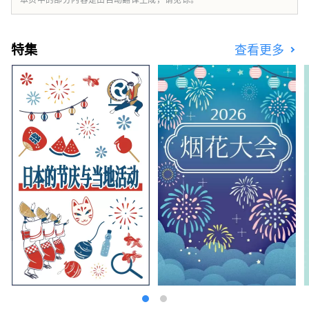
特集
查看更多