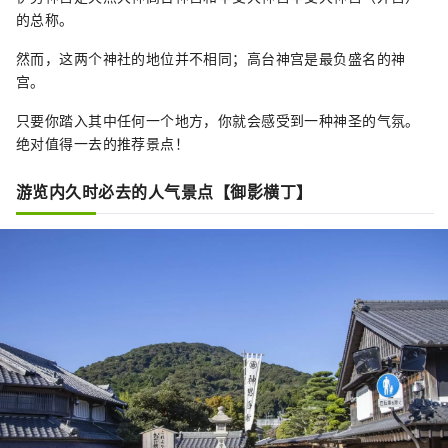
的总称。
然而，这两个神社的地位并不相同；高台神宫是最负盛名的神
宫。
只要你踏入其中任何一个地方，你就会感受到一种神圣的气氛。
绝对值得一去的推荐景点！
游览内久时必去的人气景点【御影横丁】