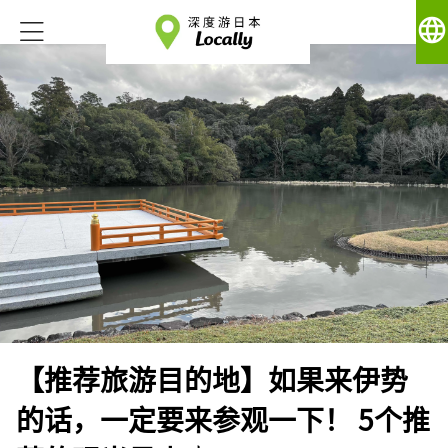
language
【推荐旅游目的地】如果来伊势
的话，一定要来参观一下！ 5个推