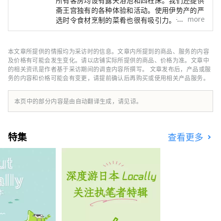
斋王宫独有的各种体验和活动。使用伊势产的严
more
选时令食材烹制的菜肴也很有吸引力。请尽情享
受奢华的时光。
本文章所提供的情报均为采访时的信息。文章内所提到的商品、服务的内容
及价格有可能会发生变化。请以店铺实际所提供的商品、价格为准。文章中
的相关资讯是作者基于采访期间的调查内容所撰写。 文章发布后，产品或服
务的内容和价格可能会有变更，请提前确认后再购买或使用相关产品服务。
本页中的部分内容是由自动翻译生成，请见谅。
特集
查看更多