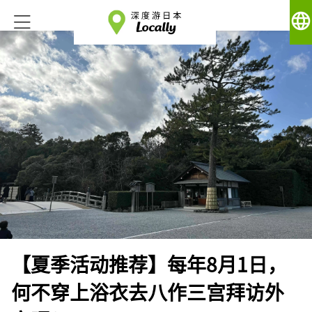
language
【夏季活动推荐】每年8月1日，
何不穿上浴衣去八作三宫拜访外