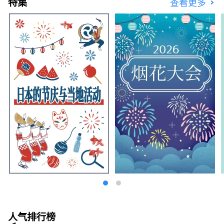
特集
查看更多
觉、嗅觉五种感官的兵库新旅程。
人气排行榜