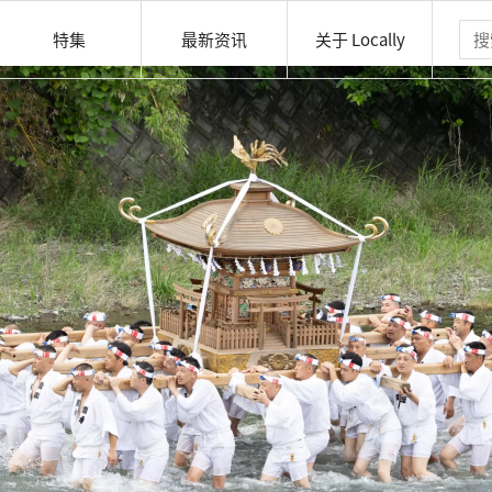
特集
最新资讯
关于 Locally