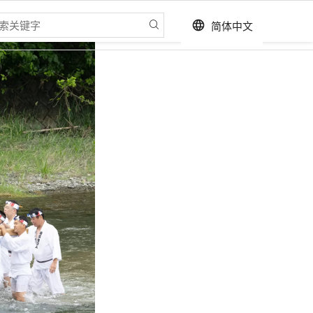
简体中文
language