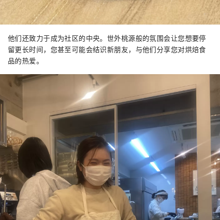
他们还致力于成为社区的中央。世外桃源般的氛围会让您想要停
留更长时间，您甚至可能会结识新朋友，与他们分享您对烘焙食
品的热爱。