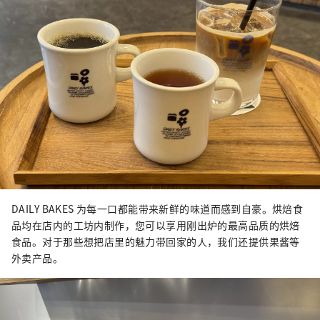
DAILY BAKES 为每一口都能带来新鲜的味道而感到自豪。烘焙食
品均在店内的工坊内制作，您可以享用刚出炉的最高品质的烘焙
食品。对于那些想把店里的魅力带回家的人，我们还提供果酱等
外卖产品。