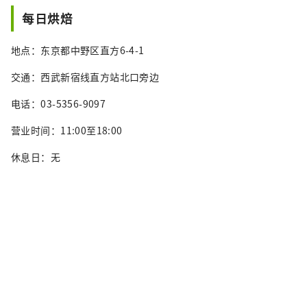
每日烘焙
地点：东京都中野区直方6-4-1
交通：西武新宿线直方站北口旁边
电话：03-5356-9097
营业时间：11:00至18:00
休息日：无