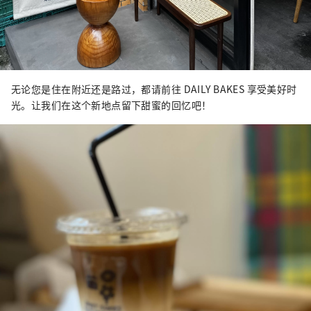
无论您是住在附近还是路过，都请前往 DAILY BAKES 享受美好时
光。让我们在这个新地点留下甜蜜的回忆吧！