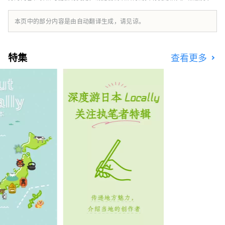
本页中的部分内容是由自动翻译生成，请见谅。
特集
查看更多