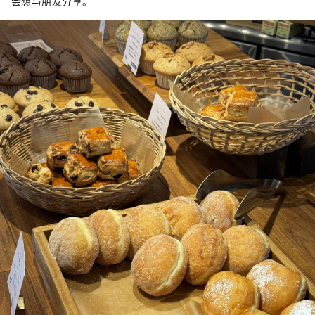
会想与朋友分享。