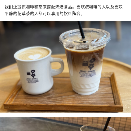
我们还提供咖啡和茶来搭配烘焙食品。喜欢浓咖啡的人以及喜欢
平静的花草茶的人都可以享用的饮料阵容。