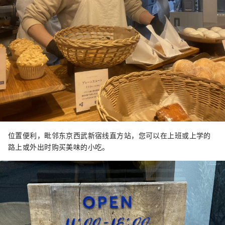
位置便利，毗邻东京西武新宿线直方站，您可以在上班或上学的
路上或外出时购买美味的小吃。