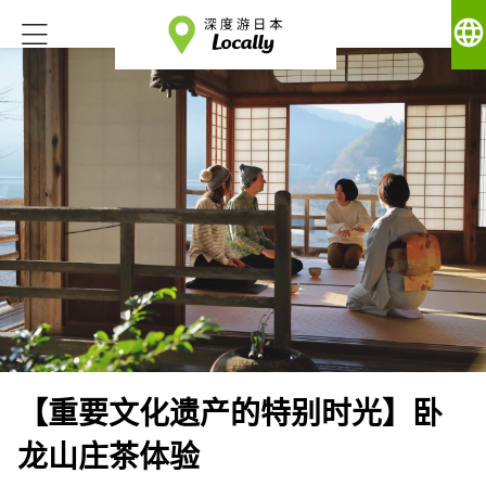
language
【重要文化遗产的特别时光】卧
龙山庄茶体验