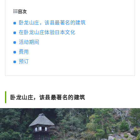
目次
卧龙山庄，该县最著名的建筑
在卧龙山庄体验日本文化
活动期间
费用
预订
卧龙山庄，该县最著名的建筑