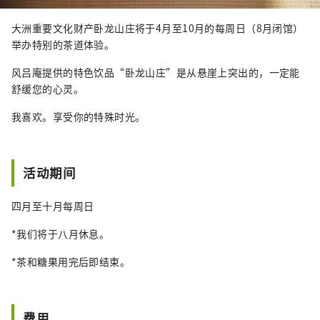
大洲重要文化财产卧龙山庄将于4月至10月的每周日（8月闭馆）
举办特别的茶道体验。
风吕庵提供的特色饮品“卧龙山庄”是从悬崖上突出的，一定能
舒缓您的心灵。
我喜欢。享受你的特殊时光。
活动期间
四月至十月每周日
*我们将于八月休息。
*茶和糖果用完后即结束。
费用