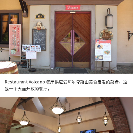
Restaurant Volcano 餐厅供应受阿尔卑斯山美食启发的菜肴。这
是一个大而开放的餐厅。