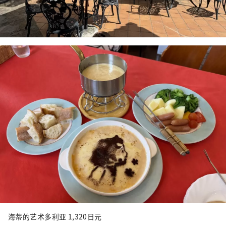
海蒂的艺术多利亚 1,320日元