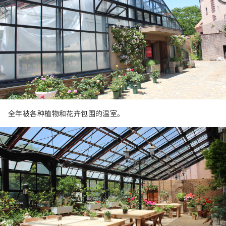
全年被各种植物和花卉包围的温室。