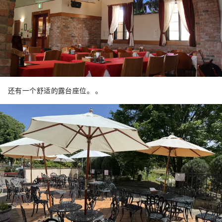
还有一个舒适的露台座位。 。