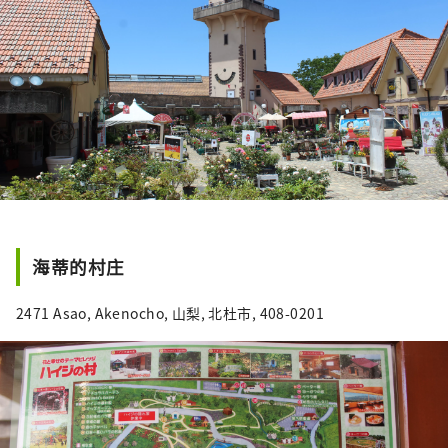
酿造清酒，您可以享受美丽的自然风光和丰富
的美食。
海蒂的村庄
2471 Asao, Akenocho, 山梨, 北杜市, 408-0201