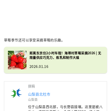
草莓季节还可以享受采摘草莓的乐趣。
距离东京仅2小时车程！海蒂村草莓采摘2026 | 无
限量供应巧克力、炼乳和制作大福
2026.01.16
撰稿
山梨县北杜市
山梨县
位于山梨县西北部，与长野县接壤。这里是被八