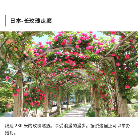
日本-长玫瑰走廊
绵延 230 米的玫瑰隧道。享受浪漫的漫步。据说这里还可以举办
婚礼。