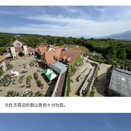
北杜市周边的群山景色十分壮观。