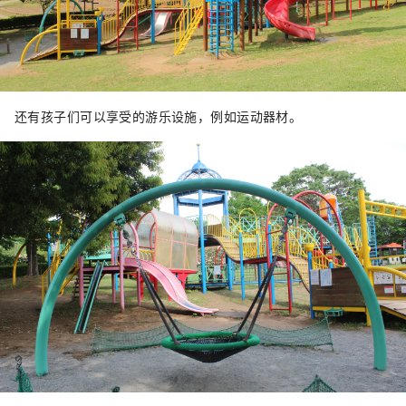
还有孩子们可以享受的游乐设施，例如运动器材。