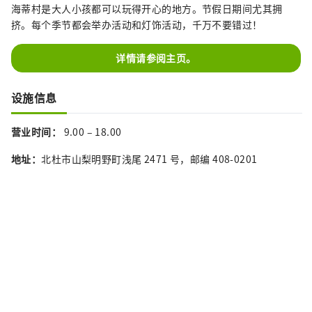
海蒂村是大人小孩都可以玩得开心的地方。节假日期间尤其拥
挤。每个季节都会举办活动和灯饰活动，千万不要错过！
详情请参阅主页。
设施信息
营业时间：
9.00 – 18.00
地址：
北杜市山梨明野町浅尾 2471 号，邮编 408-0201