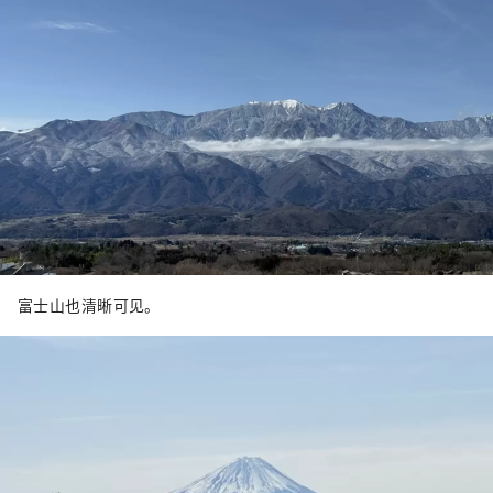
富士山也清晰可见。