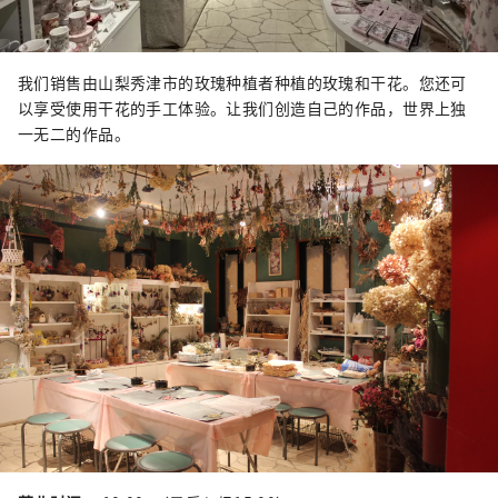
我们销售由山梨秀津市的玫瑰种植者种植的玫瑰和干花。您还可
以享受使用干花的手工体验。让我们创造自己的作品，世界上独
一无二的作品。