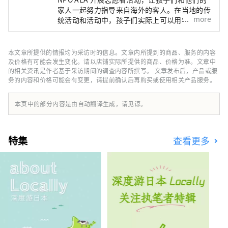
家人一起努力指导来自海外的客人。在当地的传
more
统活动和活动中，孩子们实际上可以用学到的英
语交谈，与来自不同文化的人互动，提高沟通能
力，发展丰富的个性。我想在英语教育中发挥作
用，培养独立思考、解决问题和与他人沟通的能
本文章所提供的情报均为采访时的信息。文章内所提到的商品、服务的内容
力。
及价格有可能会发生变化。请以店铺实际所提供的商品、价格为准。文章中
的相关资讯是作者基于采访期间的调查内容所撰写。 文章发布后，产品或服
务的内容和价格可能会有变更，请提前确认后再购买或使用相关产品服务。
本页中的部分内容是由自动翻译生成，请见谅。
特集
查看更多