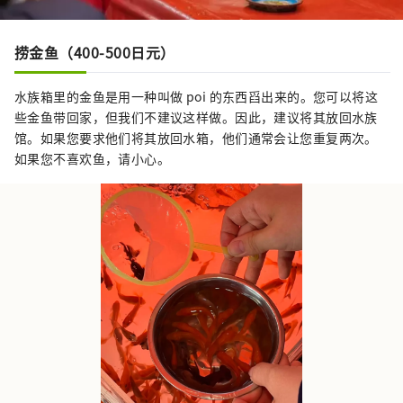
捞金鱼（400-500日元）
水族箱里的金鱼是用一种叫做 poi 的东西舀出来的。您可以将这
些金鱼带回家，但我们不建议这样做。因此，建议将其放回水族
馆。如果您要求他们将其放回水箱，他们通常会让您重复两次。
如果您不喜欢鱼，请小心。