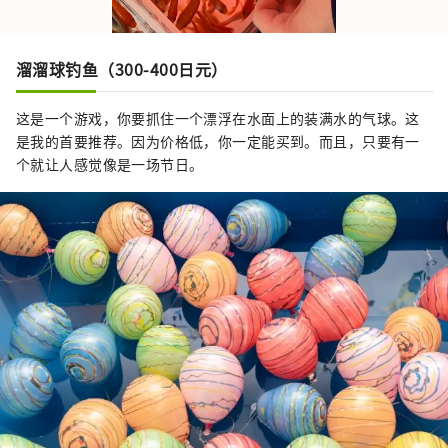
溜溜球钓鱼（300-400日元）
这是一个游戏，你要抓住一个漂浮在水面上的装满水的气球。这
是我的首要推荐。因为价格低，你一定能买到。而且，只要有一
个就让人感觉像是一场节日。