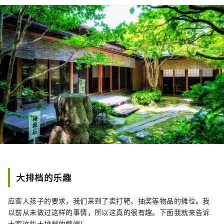
大排档的乐趣
应客人孩子的要求，我们来到了卖打靶、抽奖等物品的摊位。我
以前从未做过这样的事情，所以这真的很有趣。下面我就来告诉
大家这些大排档的弊端！