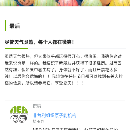
最后
尽管天气炎热，每个人都在微笑！
虽然天气很热，但大家似乎都玩得很开心，很热闹。我确信这对
我来说也是一样的。我结识了新朋友并获得了很多经历。过节固
然有趣，但如果中暑生病了，身体就不好了，而且严禁花太多
钱！以后你会后悔的！ ！我想你在任何节日都可以找到有关大排
档的信息，所以请参考它，享受夏天！ ！ ！
撰稿
非营利组织原子能机构
埼玉县
NPO AEA 开展志愿者活动，让孩子们和他们的