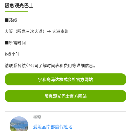
阪急观光巴士
■路线
大阪（阪急三次大道）→ 大洲本町
■所需时间
约8小时
请联系各航空公司了解时间表和费用等详细信息。
宇和岛马达株式会社官方网站
阪急观光巴士官方网站
撰稿
爱媛县南部度假胜地