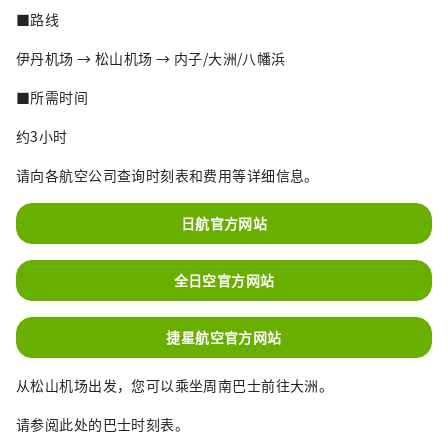
■路线
伊丹机场 → 松山机场 → 内子/大洲/八幡浜
■所需时间
约3小时
请向各航空公司查询时刻表和费用等详细信息。
日航官方网站
全日空官方网站
捷星航空官方网站
从松山机场出发，您可以乘坐周南巴士前往大洲。
请参阅此处的巴士时刻表。