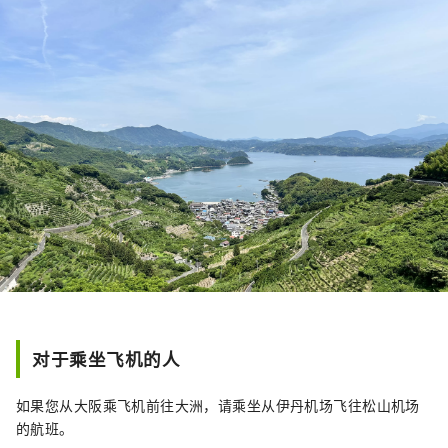
对于乘坐飞机的人
如果您从大阪乘飞机前往大洲，请乘坐从伊丹机场飞往松山机场
的航班。