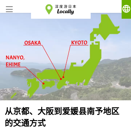
language
从京都、大阪到爱媛县南予地区
的交通方式