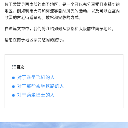
位于爱媛县西南部的南予地区，是一个可以充分享受日本精华的
地区，例如利用大海和河流等自然风光的活动，以及可以在室内
欣赏的古老街道景观。放松和安静的方式。
在这篇文章中，我们将介绍如何从京都和大阪前往南予地区。
请您在南予地区享受悠闲的旅行。
目次
对于乘坐飞机的人
对于那些乘坐铁路的人
对于乘坐巴士的人