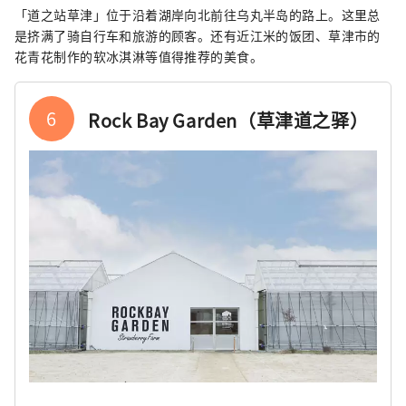
「道之站草津」位于沿着湖岸向北前往乌丸半岛的路上。这里总
是挤满了骑自行车和旅游的顾客。还有近江米的饭团、草津市的
花青花制作的软冰淇淋等值得推荐的美食。
6
Rock Bay Garden（草津道之驿）