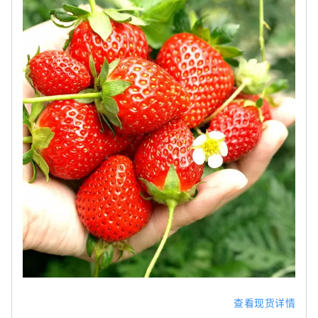
查看现货详情