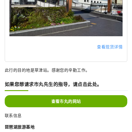
查看现货详情
此行的目的地是草津站。感谢您的辛勤工作。
如果您想请求市丸先生的指导，请点击此处。
查看市丸的网站
联系信息
琵琶湖旅游基地