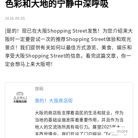
色彩和大地的宁静中深呼吸
2024.09.05
[是的！现已在大阪Shopping Street发售！为您介绍来大
阪时一定要尝试一次的推荐Shopping Street体验和观光
景点！我们提供有关如何以最佳方式游览、美食、娱乐和
享受大阪Shopping Street的信息。看完这篇文章，你一
定会想马上来大阪吧！
撰稿
是的！大阪商店街
大阪的商店街支撑着县民的生活和就业，作为
当地的基础设施发挥着重要作用，并且作为当
地人的交流场所具有吸引力。展望2025年大阪/
more
关西世博会，我们开设了门户网站“Eeyan！大