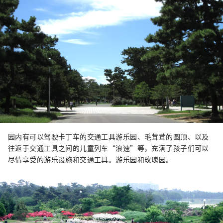
园内有可以驾驶卡丁车的交通工具游乐园、毛茸茸的圆顶、以及
往返于交通工具之间的儿童列车“浪速”等，充满了孩子们可以
尽情享受的游乐设施和交通工具。游乐园和玫瑰园。