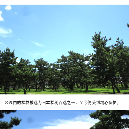
公园内的松林被选为日本松树百选之一，至今仍受到精心保护。