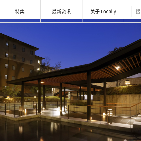
特集
最新资讯
关于 Locally