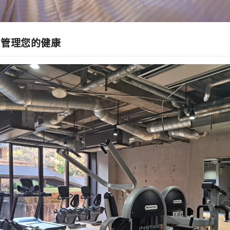
时管理您的健康