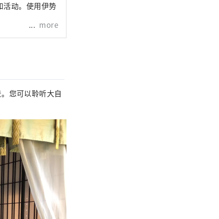
和活动。使用伊势
more
景。您可以聆听大自