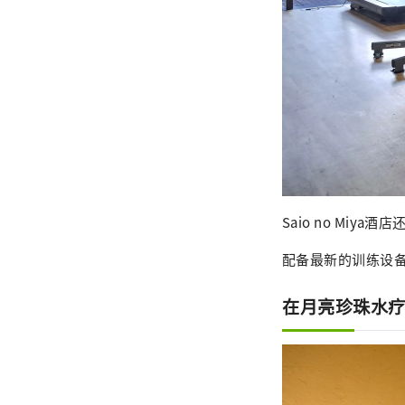
Saio no Mi
配备最新的训练设
在月亮珍珠水