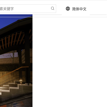
简体中文
language