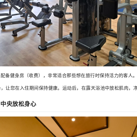
ya酒店还配备健身房（收费），非常适合那些想在旅行时保持活力的客人
备，让您在入住期间保持健康。运动后，在露天浴池中放松肌肉，
疗中央放松身心