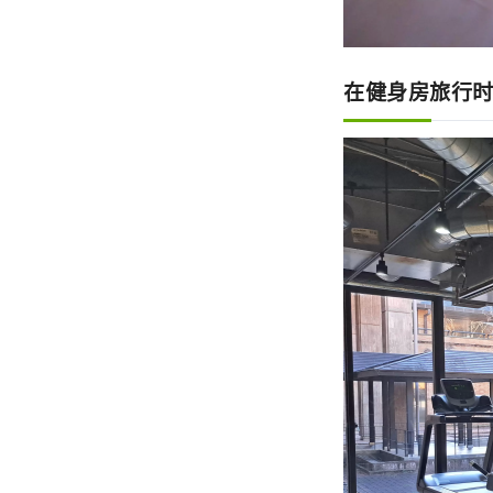
在健身房旅行