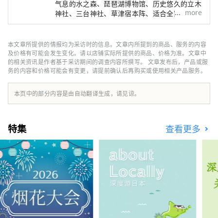
气息的水之森、琵琶湖博物馆、历史悠久的立木
more
神社、三台神社、草津宿本阵、适合全家人一起
游览的六叶公园等，景点、酒店、美食等信息丰
富。可以享受。
本文章所提供的情报均为采访时的信息。文章内所提到的商品、服务的内容
及价格有可能会发生变化。请以店铺实际所提供的商品、价格为准。文章中
的相关资讯是作者基于采访期间的调查内容所撰写。 文章发布后，产品或服
务的内容和价格可能会有变更，请提前确认后再购买或使用相关产品服务。
本页中的部分内容是由自动翻译生成，请见谅。
特集
查看更多