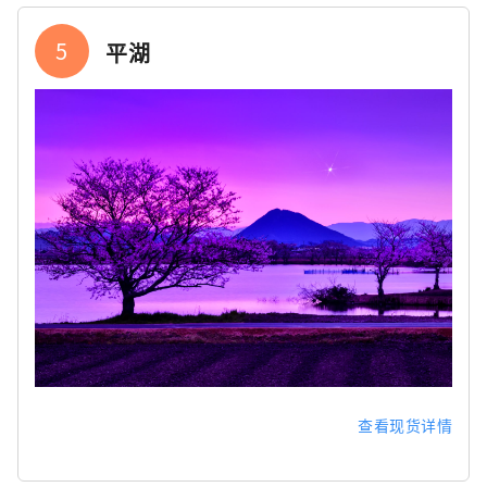
5
平湖
查看现货详情