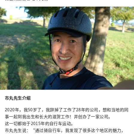
市丸先生介绍
2020年，我50岁了，我辞掉了工作了28年的公司，想和当地的同
事一起到我出生和长大的滋贺工作！并创办了一家公司。
这一切都始于2015年的自行车运动。
市丸先生说：“通过骑自行车，我发现了很多这个地区的魅力，