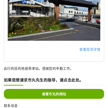
查看现货详情
此行的目的地是草津站。感谢您的辛勤工作。
如果您想请求市丸先生的指导，请点击此处。
查看市丸的网站
联系信息