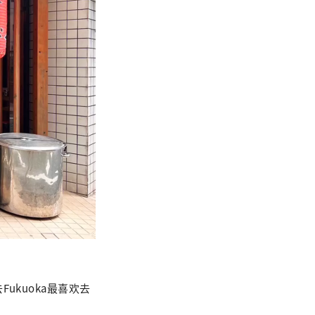
ukuoka最喜欢去