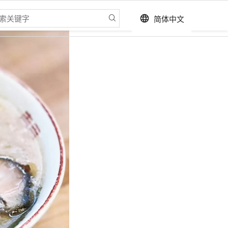
简体中文
language