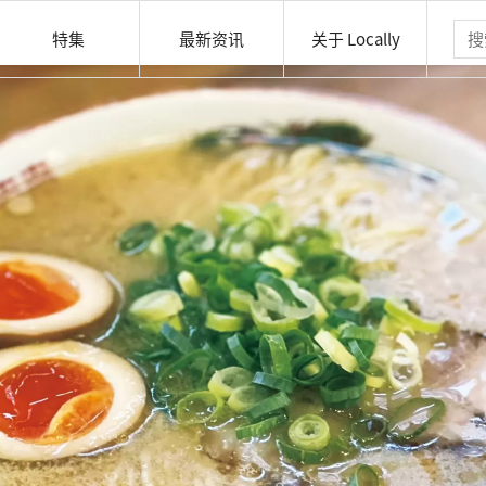
特集
最新资讯
关于 Locally