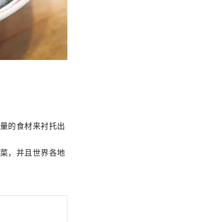
大量的食材来衬托出
蔬菜，并且世界各地