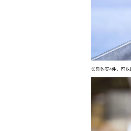
如果购买4件，可以