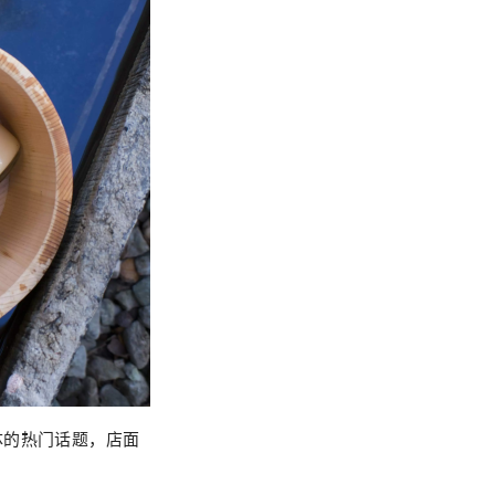
体的热门话题，店面