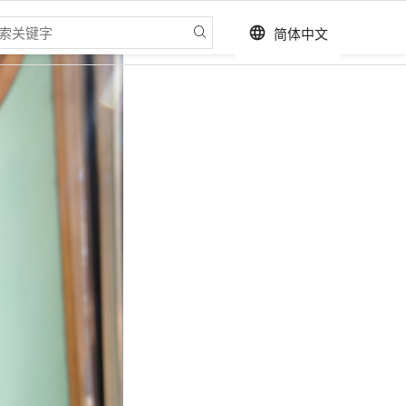
简体中文
language