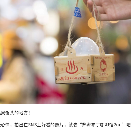
温泉馒头的地方！
心情，拍出在SNS上好看的照片，就去“热海布丁咖啡馆2nd”吧