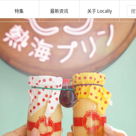
特集
最新资讯
关于 Locally