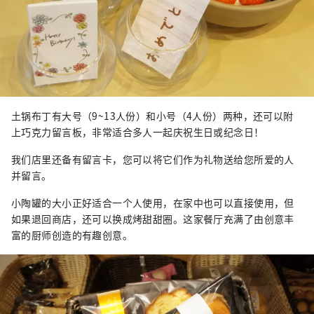
土锅布丁有大号（9~13人份）和小号（4人份）两种，还可以附
上巧克力留言板，非常适合多人一起庆祝生日或纪念日！
我们店里还备有留言卡，您可以将它们作为礼物送给您所爱的人
并留言。
小陶罐的大小正好适合一个人使用，在家中也可以直接使用，但
如果退回商店，还可以换成烤甜甜圈。这家餐厅充满了由创意丰
富的厨师创造的有趣创意。