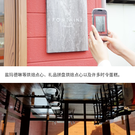
盐玛德琳等烘焙点心、礼品拼盘烘焙点心以及许多时令蛋糕。