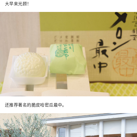
大早来光顾！
还推荐著名的脆皮哈密瓜最中。