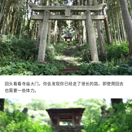
回头看看寺庙大门，你会发现你已经走了很长的路，即使爬回去
也需要一些体力。