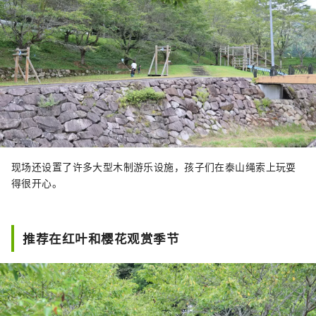
现场还设置了许多大型木制游乐设施，孩子们在泰山绳索上玩耍
得很开心。
推荐在红叶和樱花观赏季节