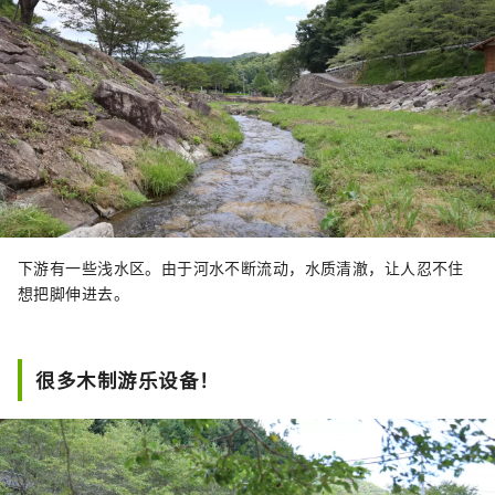
下游有一些浅水区。由于河水不断流动，水质清澈，让人忍不住
想把脚伸进去。
很多木制游乐设备！