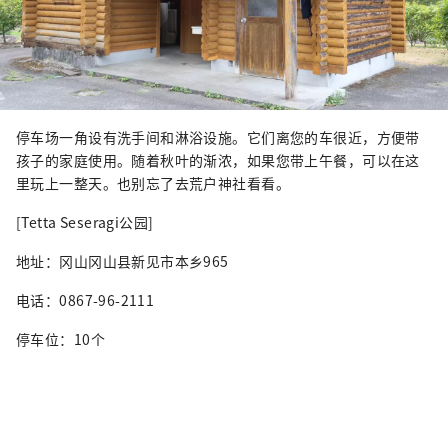
停车场一角设有洗手间和淋浴设施。它们离您的车很近，方便带
孩子的家庭使用。随着秋叶的渐浓，如果您带上午餐，可以在这
里玩上一整天。也别忘了去荒户神社看看。
[Tetta Seseragi公园]
地址：冈山冈山县新见市本乡965
电话：0867-96-2111
停车位：10个