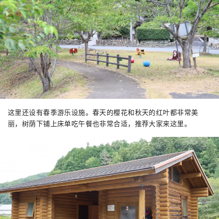
这里还设有春季游乐设施。春天的樱花和秋天的红叶都非常美
丽，树荫下铺上床单吃午餐也非常合适，推荐大家来这里。