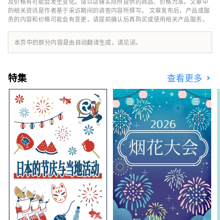
力。
及价格有可能会发生变化。请以店铺实际所提供的商品、价格为准。文章中
的相关资讯是作者基于采访期间的调查内容所撰写。 文章发布后，产品或服
务的内容和价格可能会有变更，请提前确认后再购买或使用相关产品服务。
本页中的部分内容是由自动翻译生成，请见谅。
特集
查看更多