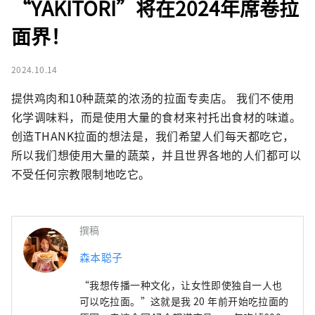
“YAKITORI”将在2024年席卷拉
面界！
2024.10.14
提供鸡肉和10种蔬菜的浓汤的拉面专卖店。 我们不使用
化学调味料，而是使用大量的食材来衬托出食材的味道。

创造THANK拉面的想法是，我们希望人们每天都吃它，
所以我们想使用大量的蔬菜，并且世界各地的人们都可以
不受任何宗教限制地吃它。
撰稿
森本聪子
“我想传播一种文化，让女性即使独自一人也
可以吃拉面。”这就是我 20 年前开始吃拉面的