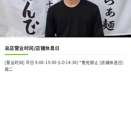
总店营业时间/店铺休息日
[营业时间] 平日 9:00-15:00 (LO 14:30) *售完即止 [店铺休息日]
周二