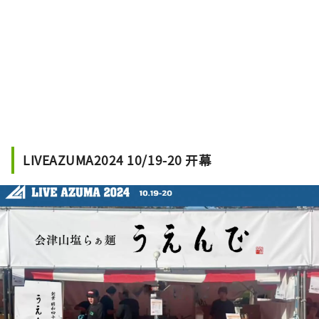
LIVEAZUMA2024 10/19-20 开幕