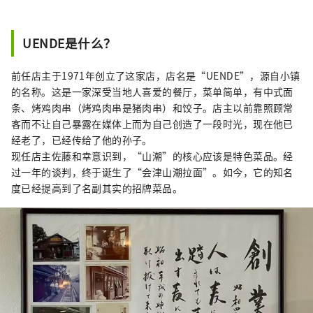
UENDE是什么？
前任店主于1971年创立了这家店，店名是“UENDE”，源自小镇
的名称。这是一家深受当地人喜爱的餐厅，菜单简单，有中式面
条、烤鸡肉串（烤鸡肉串是猪肉串）和饺子。店主以前靠照顾常
客而不让自己暴露在媒体上而为自己创造了一段时光，现在他已
经老了，已经传给了他的孙子。
现任店主佐藤和幸意识到，“山潮”的核心应该是特色菜品。经
过一年的谈判，终于诞生了“会津山潮拉面”。如今，它的知名
度已经提高到了名副其实的招牌菜品。