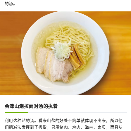
的汤。
会津山潮拉面对汤的执着
利用这种盐的汤。看来山盐的好处不简单就体现不出来，所以他
们把减法发挥到了极致，只用猪肉、鸡肉、海带、扇贝，而且从