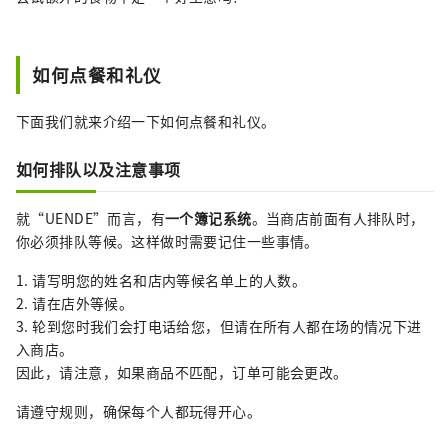
如何点餐和礼仪
下面我们就来介绍一下如何点餐和礼仪。
如何排队以及注意事项
就“UENDE”而言，有
一个簿记系统
。当商店前面有人排队时，
你必须排队等候。这样做时需要记住一些事情。
1. 请写明您的姓名和店内等候名单上的人数。
2. 请在店外等候。
3. 轮到您时我们会打电话给您，但请在所有人都在场的情况下进
入商店。
因此，请注意，如果商品不匹配，订单可能会更改。
请遵守规则，确保每个人都玩得开心。