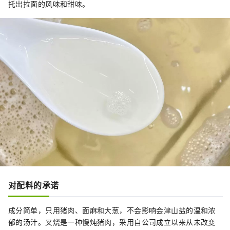
托出拉面的风味和甜味。
对配料的承诺
成分简单，只用猪肉、面麻和大葱，不会影响会津山盐的温和浓
郁的汤汁。叉烧是一种慢炖猪肉，采用自公司成立以来从未改变