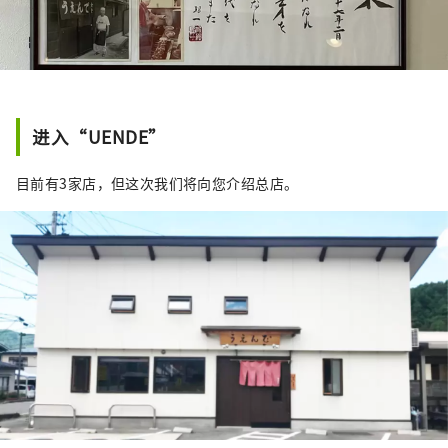
进入“UENDE”
目前有3家店，但这次我们将向您介绍总店。