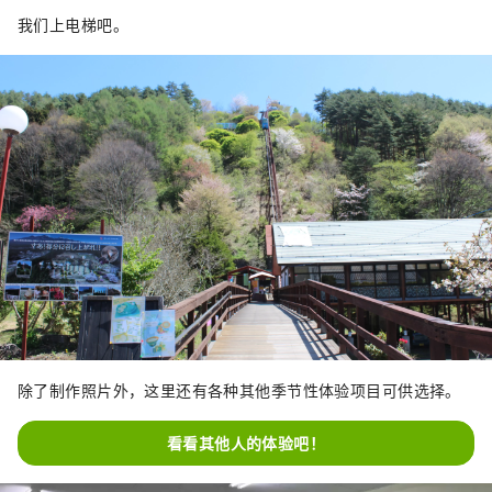
我们上电梯吧。
除了制作照片外，这里还有各种其他季节性体验项目可供选择。
看看其他人的体验吧！