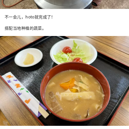
不一会儿，hoto就完成了！
搭配当地种植的蔬菜。