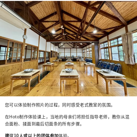
您可以体验制作照片的过程，同时感受老式教室的氛围。
在Hoto制作体验课上，当地的母亲们将担任指导老师，教你从混
合面粉、揉面到最后切面条的所有步骤。
建议10人或以上的团体参加
体验。