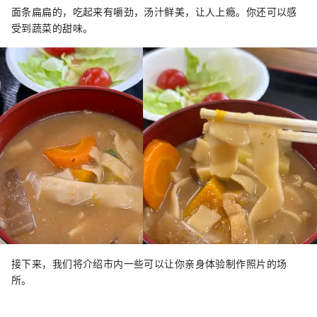
面条扁扁的，吃起来有嚼劲，汤汁鲜美，让人上瘾。你还可以感
受到蔬菜的甜味。
接下来，我们将介绍市内一些可以让你亲身体验制作照片的场
所。