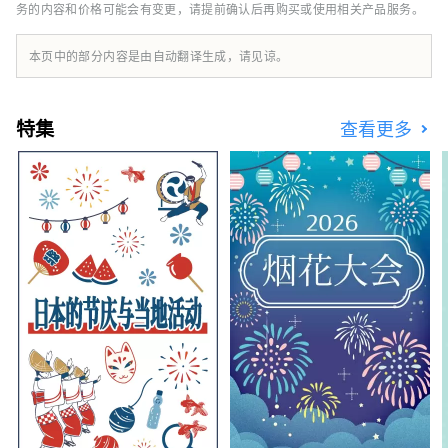
务的内容和价格可能会有变更，请提前确认后再购买或使用相关产品服务。
量最多的国家之一。 清澈的水也酿造清酒，您
可以享受美丽的自然风光和丰富的美食。
本页中的部分内容是由自动翻译生成，请见谅。
特集
查看更多