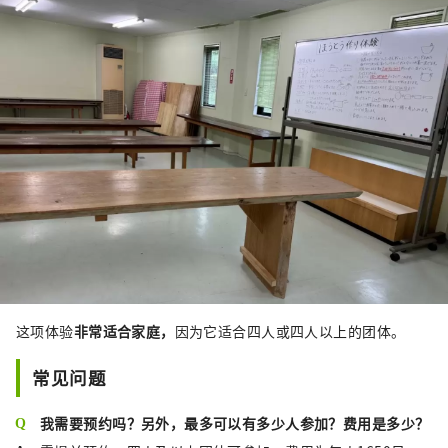
这项体验
非常适合家庭，
因为它适合四人或四人以上的团体。
常见问题
我需要预约吗？另外，最多可以有多少人参加？费用是多少？