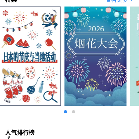
人气排行榜