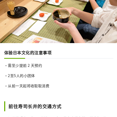
体验日本文化的注意事项
・需至少提前 2 天预约
・2至5人的小团体
・从前一天起将收取取消费
前往寿司长井的交通方式