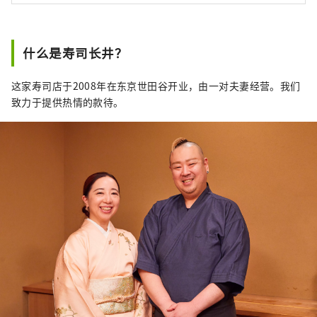
什么是寿司长井？
这家寿司店于2008年在东京世田谷开业，由一对夫妻经营。我们
致力于提供热情的款待。