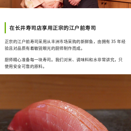
在长井寿司店享用正宗的江户前寿司
正宗的江户前寿司采用从丰洲市场采购的新鲜鱼，由拥有 35 年经
验且对品质有着敏锐眼光的厨师制作而成。
厨师精心准备每一块寿司。我们对米、调味料和水非常讲究，只
使用安全可靠的原料。