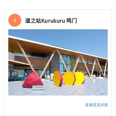
4
道之站Kurukuru 鸣门
查看现货详情