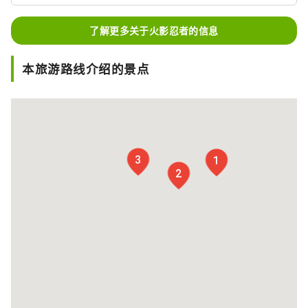
了解更多关于火影忍者的信息
本旅游路线介绍的景点
3
1
2