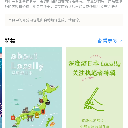
的相关资讯是作者基于采访期间的调查内容所撰写。 文章发布后，产品或服
务的内容和价格可能会有变更，请提前确认后再购买或使用相关产品服务。
本页中的部分内容是由自动翻译生成，请见谅。
特集
查看更多