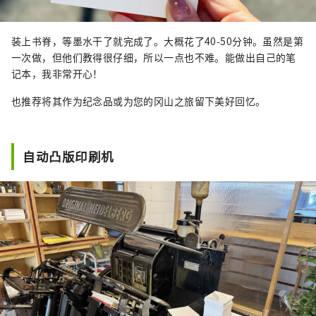
装上书脊，等墨水干了就完成了。大概花了40-50分钟。虽然是第
一次做，但他们教得很仔细，所以一点也不难。能做出自己的笔
记本，我非常开心！
也推荐将其作为纪念品或为您的冈山之旅留下美好回忆。
自动凸版印刷机