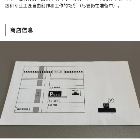
级和专业工匠自由创作和工作的场所（尽管仍在准备中）。
商店信息