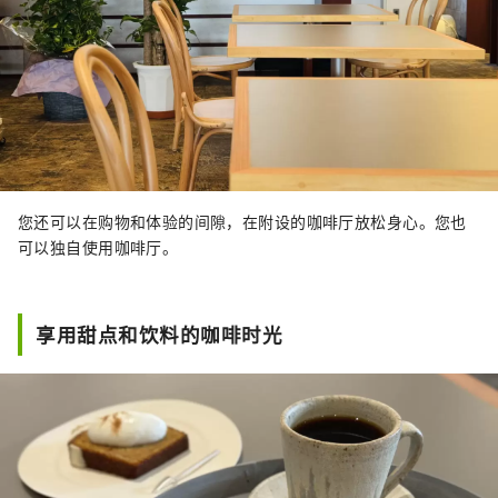
您还可以在购物和体验的间隙，在附设的咖啡厅放松身心。您也
可以独自使用咖啡厅。
享用甜点和饮料的咖啡时光