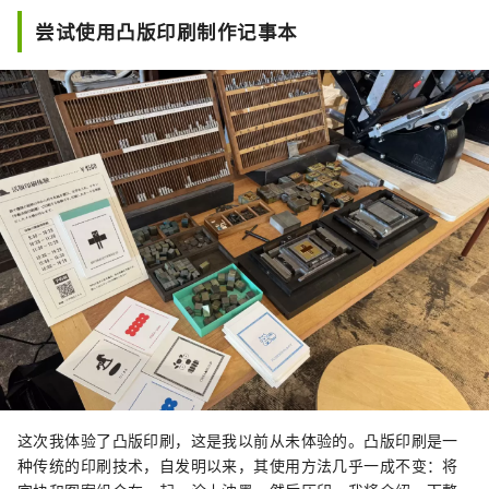
尝试使用凸版印刷制作记事本
这次我体验了凸版印刷，这是我以前从未体验的。凸版印刷是一
种传统的印刷技术，自发明以来，其使用方法几乎一成不变：将