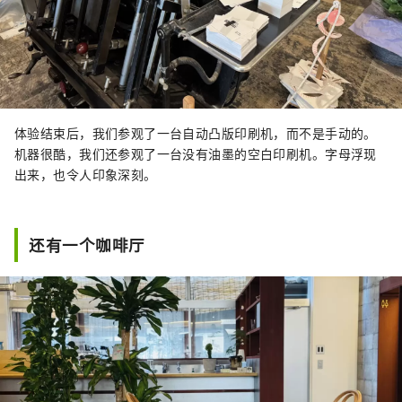
体验结束后，我们参观了一台自动凸版印刷机，而不是手动的。
机器很酷，我们还参观了一台没有油墨的空白印刷机。字母浮现
出来，也令人印象深刻。
还有一个咖啡厅