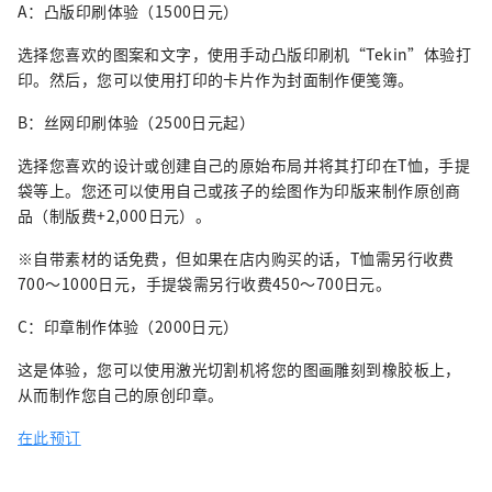
A：凸版印刷体验（1500日元）
选择您喜欢的图案和文字，使用手动凸版印刷机“Tekin”体验打
印。然后，您可以使用打印的卡片作为封面制作便笺簿。
B：丝网印刷体验（2500日元起）
选择您喜欢的设计或创建自己的原始布局并将其打印在T恤，手提
袋等上。您还可以使用自己或孩子的绘图作为印版来制作原创商
品（制版费+2,000日元）。
※自带素材的话免费，但如果在店内购买的话，T恤需另行收费
700～1000日元，手提袋需另行收费450～700日元。
C：印章制作体验（2000日元）
这是体验，您可以使用激光切割机将您的图画雕刻到橡胶板上，
从而制作您自己的原创印章。
在此预订