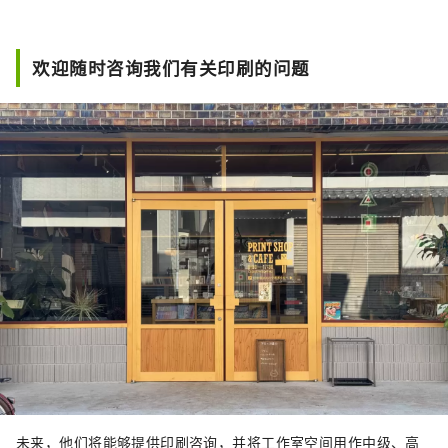
欢迎随时咨询我们有关印刷的问题
未来，他们将能够提供印刷咨询，并将工作室空间用作中级、高