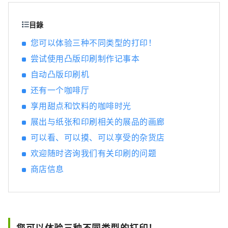
目錄
您可以体验三种不同类型的打印！
尝试使用凸版印刷制作记事本
自动凸版印刷机
还有一个咖啡厅
享用甜点和饮料的咖啡时光
展出与纸张和印刷相关的展品的画廊
可以看、可以摸、可以享受的杂货店
欢迎随时咨询我们有关印刷的问题
商店信息
您可以体验三种不同类型的打印！