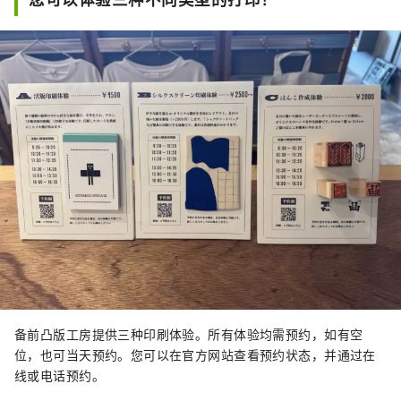
备前凸版工房提供三种印刷体验。所有体验均需预约，如有空
位，也可当天预约。您可以在官方网站查看预约状态，并通过在
线或电话预约。