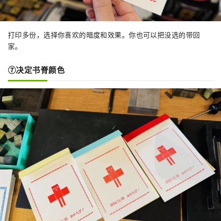
打印多份，选择你喜欢的暗度和效果。你也可以把没选的带回
家。
⑦决定书脊颜色