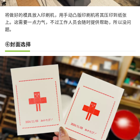
将做好的模具放入印刷机，用手动凸版印刷机将其压印到纸张
上。这需要一点力气，不过工作人员会随时提供帮助，所以没问
题。
⑥封面选择