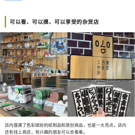
可以看、可以摸、可以享受的杂货店
店内摆满了色彩缤纷的纸制品和原创商品，也是一大亮点。店内
还有线上商店，有兴趣的朋友可以去看看。