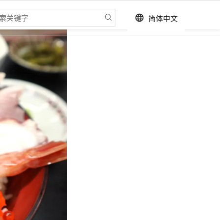
简体中文
language