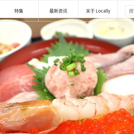
特集
最新资讯
关于 Locally