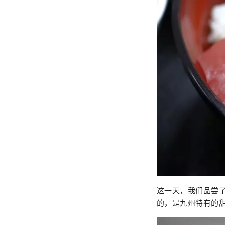
这一天，我们品尝
的，是九州特有的