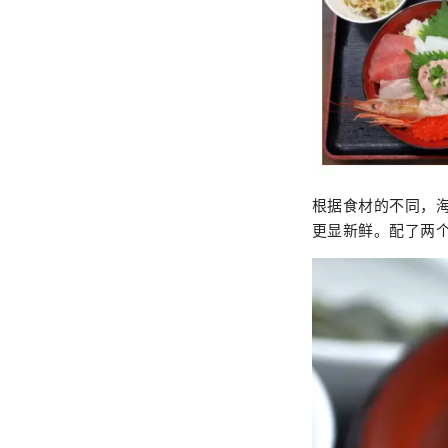
根据食材的不同，
更显新鲜。配了两