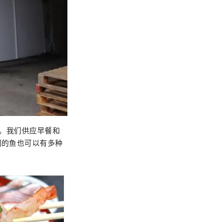
空。我们供应早餐和
同的鱼也可以有多种