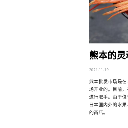
熊本的灵
2024.11.19
熊本批发市场是在
场开业的。目前，
进行取手。由于位
日本国内外的水果
的商店。