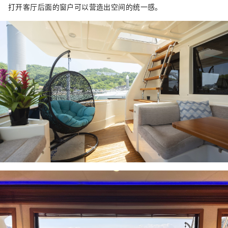
打开客厅后面的窗户可以营造出空间的统一感。