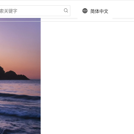
简体中文
language