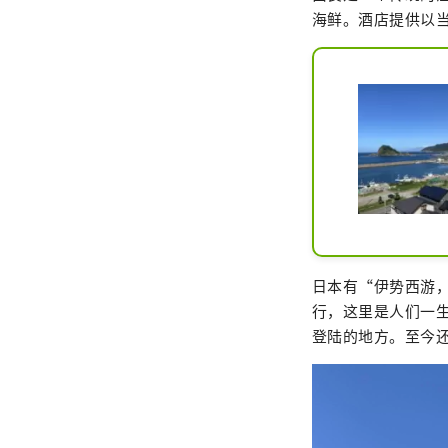
海鲜。酒店提供以
日本有“伊势西游
行，这里是人们一
登陆的地方。至今