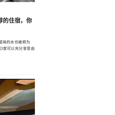
荐的住宿，你
咸味的水也被称为
3家可以充分享受由