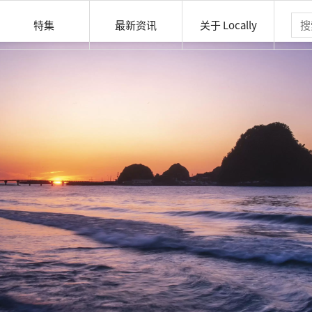
特集
最新资讯
关于 Locally