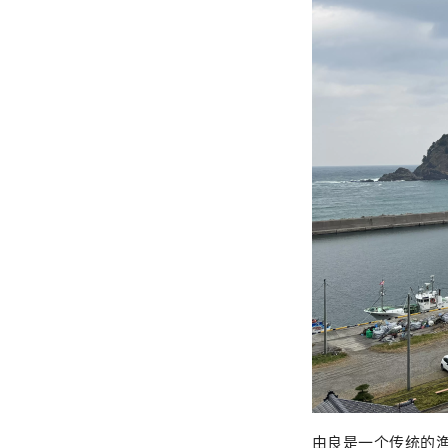
由良是一个传统的