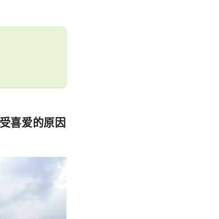
受喜爱的原因