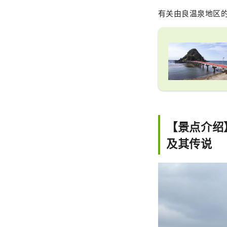
有关由良温泉地区
【景点介绍
及其传说