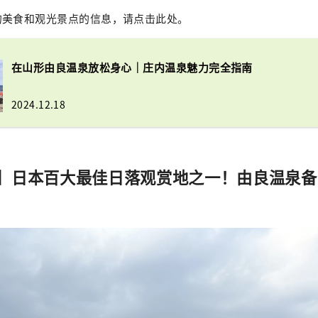
的美食和观光景点的信息，请点击此处。
在山形由良温泉放松身心｜庄内温泉魅力完全指南
2024.12.18
】日本百大最佳日落观赏地之一！由良温泉备