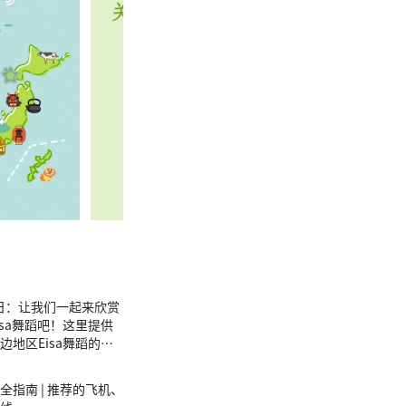
9日：让我们一起来欣赏
isa舞蹈吧！这里提供
边地区Eisa舞蹈的相
全指南 | 推荐的飞机、