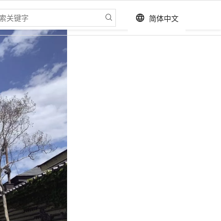
简体中文
language