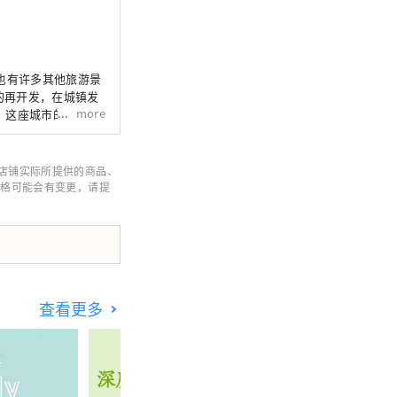
也有许多其他旅游景
的再开发，在城镇发
more
。这座城市的多样性
。
店铺实际所提供的商品、
价格可能会有变更，请提
查看更多