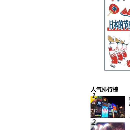
人气排行榜