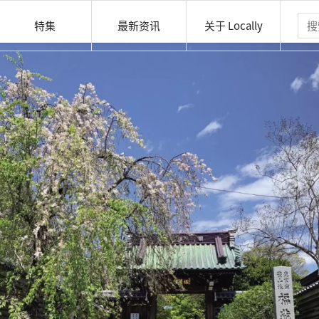
特集
最新资讯
关于 Locally