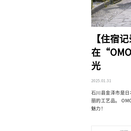
【住宿记
在“OMO
光
2025.01.31
石川县金泽市是日
丽的工艺品。 OM
魅力！