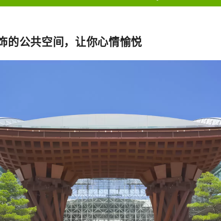
饰的公共空间，让你心情愉悦