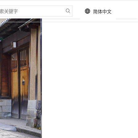
简体中文
language