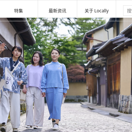
特集
最新资讯
关于 Locally