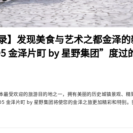
录】发现美食与艺术之都金泽的
5 金泽片町 by 星野集团”度
本最受欢迎的旅游目的地之一，拥有美丽的历史城镇景观、精
O5 金泽片町 by 星野集团将使您的金泽之旅更加精彩和特别