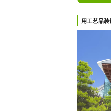
用工艺品装