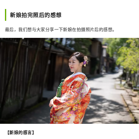
新娘拍完照后的感想
最后，我们想与大家分享一下新娘在拍摄照片后的感想。
【新娘的感言】