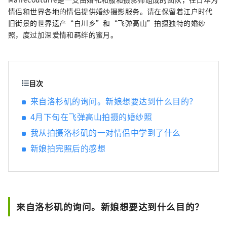
本之旅，加深他们的爱情和纽带。
情侣和世界各地的情侣提供婚纱摄影服务。请在保留着江户时代
旧街景的世界遗产“白川乡”和“飞弹高山”拍摄独特的婚纱
照，度过加深爱情和羁绊的蜜月。
目次
来自洛杉矶的询问。新娘想要达到什么目的？
4月下旬在飞弹高山拍摄的婚纱照
我从拍摄洛杉矶的一对情侣中学到了什么
新娘拍完照后的感想
来自洛杉矶的询问。新娘想要达到什么目的？