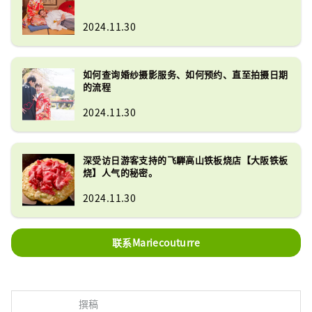
2024.11.30
如何查询婚纱摄影服务、如何预约、直至拍摄日期
的流程
2024.11.30
深受访日游客支持的飞騨高山铁板烧店【大阪铁板
烧】人气的秘密。
2024.11.30
联系Mariecouturre
撰稿