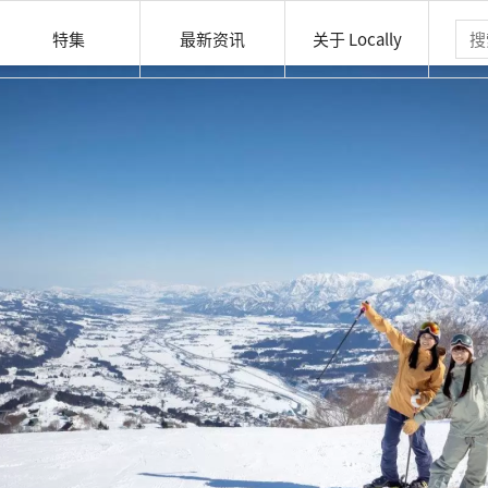
特集
最新资讯
关于 Locally