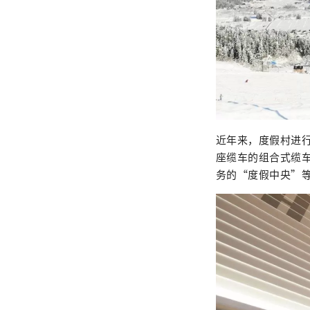
近年来，度假村进行
座缆车的组合式缆
务的“度假中央”