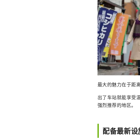
最大的魅力在于距离
出了车站就能享受
强烈推荐的地区。
配备最新设