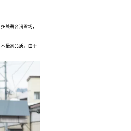
有多处著名滑雪场，
日本最高品质。由于