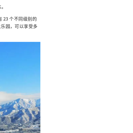
达。
23 个不同级别的
上乐园，可以享受多