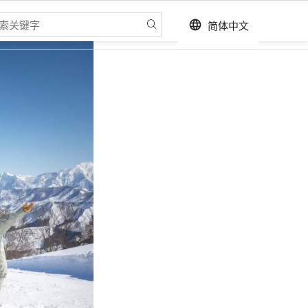
简体中文
language