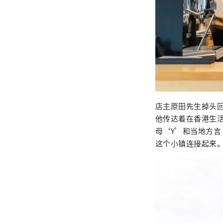
店主原田先生掉头
他传达着在香港生活
母‘Y’和当地方言
这个小镇连接起来