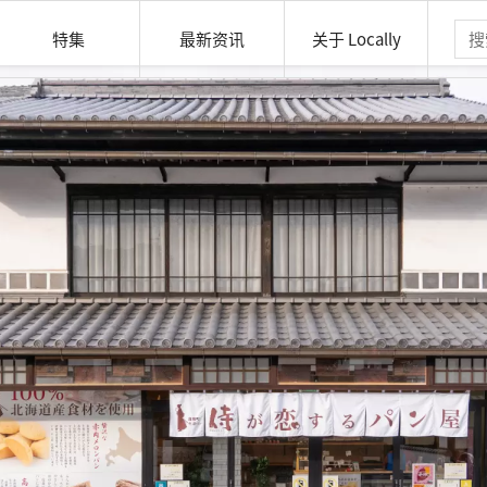
特集
最新资讯
关于 Locally