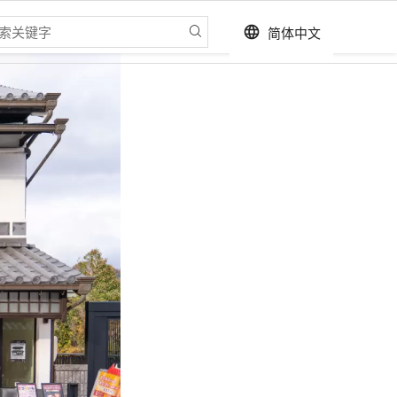
简体中文
language