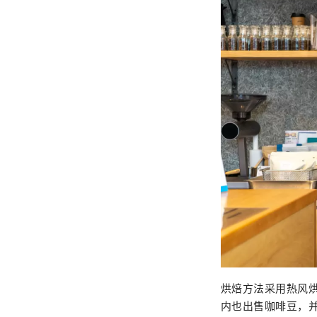
烘焙方法采用热风
内也出售咖啡豆，