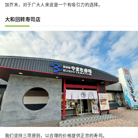
加芥末，对于广大人来说是一个有吸引力的选择。
大和回转寿司店
我们坚持三项原则，以合理的价格提供正宗的寿司。