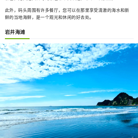
此外，码头周围有许多餐厅，您可以在那里享受清澈的海水和新
鲜的当地海鲜，是一个观光和休闲的好去处。
岩井海滩