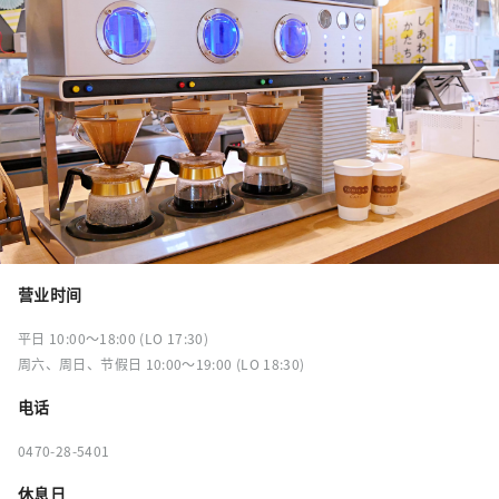
营业时间
平日 10:00～18:00 (LO 17:30)
周六、周日、节假日 10:00～19:00 (LO 18:30)
电话
0470-28-5401
休息日