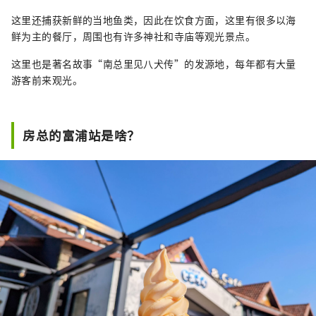
这里还捕获新鲜的当地鱼类，因此在饮食方面，这里有很多以海
鲜为主的餐厅，周围也有许多神社和寺庙等观光景点。
这里也是著名故事“南总里见八犬传”的发源地，每年都有大量
游客前来观光。
房总的富浦站是啥？