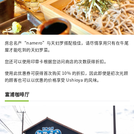
房总名产“namero”与天妇罗搭配极佳，请尽情享用只有在牛尾
屋才能吃到的天妇罗菜。
您还可以使用印章卡根据您访问商店的次数获得折扣。
使用此优惠券可获得首次购买 10% 的折扣，因此即使是初次光顾
的顾客也可以以优惠的价格享受 Ushioya 的风味。
富浦咖啡厅