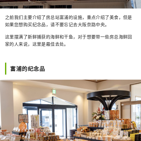
之前我们主要介绍了房总站富浦的设施，重点介绍了美食，但是
如果您想购买纪念品，请不要忘记去大阪奈路中央。
这里摆满了新鲜捕获的海鲜和干鱼，对于想要带一些房总海鲜回
家的人来说，这里是最佳去处。
富浦的纪念品