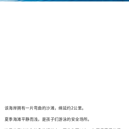
该海岸拥有一片弯曲的沙滩，绵延约2公里。
夏季海滩平静而浅，是孩子们游泳的安全场所。