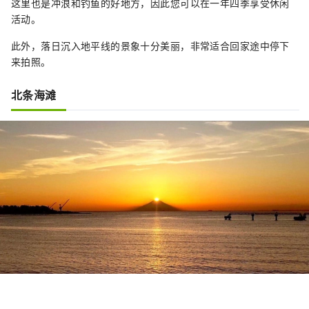
这里也是冲浪和钓鱼的好地方，因此您可以在一年四季享受休闲
活动。
此外，落日沉入地平线的景象十分美丽，非常适合回家途中停下
来拍照。
北条海滩