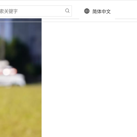
简体中文
language