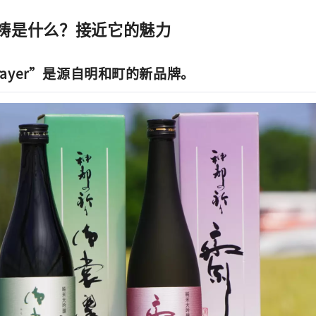
祷是什么？接近它的魅力
o Prayer”是源自明和町的新品牌。