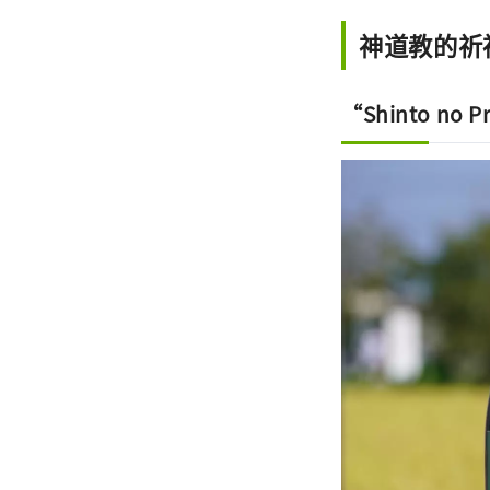
神道教的祈
“Shinto n