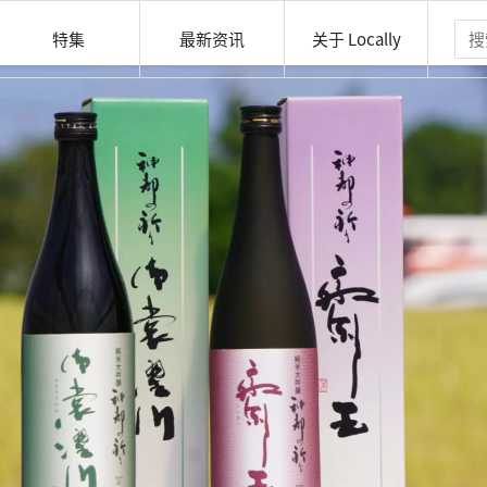
特集
最新资讯
关于 Locally