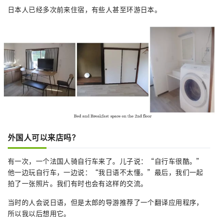
日本人已经多次前来住宿，有些人甚至环游日本。
外国人可以来店吗？
有一次，一个法国人骑自行车来了。儿子说：“自行车很酷。”
他一边玩自行车，一边说：“我日语不太懂。”最后，我们一起
拍了一张照片。我们有时也会有这样的交流。
当时的人会说日语，但是太郎的导游推荐了一个翻译应用程序，
所以我以后想用它。